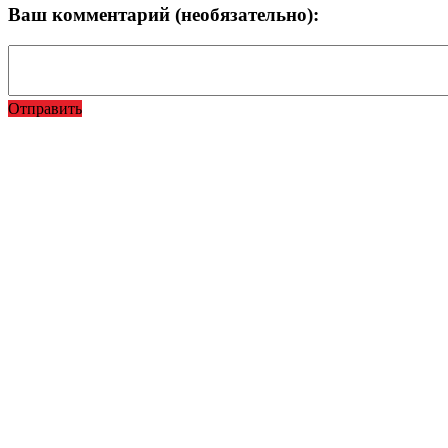
Ваш комментарий (необязательно):
Отправить