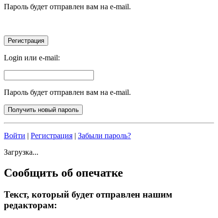
Пароль будет отправлен вам на e-mail.
Login или e-mail:
Пароль будет отправлен вам на e-mail.
Войти
|
Регистрация
|
Забыли пароль?
Загрузка...
Сообщить об опечатке
Текст, который будет отправлен нашим
редакторам: