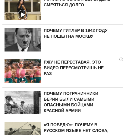
СМЕЯТЬСЯ ДОЛГО
ПОЧЕМУ ГИТЛЕР В 1942 ГОДУ
НЕ ПОШЕЛ НА МОСКВУ
i
РЖУ НЕ ПЕРЕСТАВАЯ, ЭТО
ВИДЕО ПЕРЕСМОТРИШЬ НЕ
РАЗ
ПОЧЕМУ ПОГРАНИЧНИКИ
БЕРИИ БЫЛИ САМЫМИ
ОПАСНЫМИ БОЙЦАМИ
КРАСНОЙ АРМИИ
«Я ПОБЕДЮ»: ПОЧЕМУ В
РУССКОМ ЯЗЫКЕ НЕТ СЛОВА,