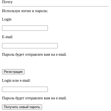
Почту
Используя логин и пароль:
Login
E-mail
Пароль будет отправлен вам на e-mail.
Login или e-mail:
Пароль будет отправлен вам на e-mail.