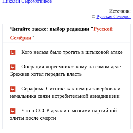
Николай Сыромятников
Источник:
©
Русская Семерка
Читайте также: выбор редакции "
Русской
Cемёрки
"
Кого нельзя было трогать в штыковой атаке
Операция «преемник»: кому на самом деле
Брежнев хотел передать власть
Серафима Ситник: как немцы завербовали
начальника связи истребительной авиадивизии
Что в СССР делали с мозгами партийной
элиты после смерти