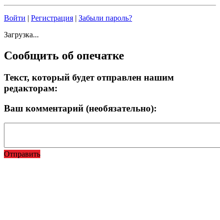
Войти
|
Регистрация
|
Забыли пароль?
Загрузка...
Сообщить об опечатке
Текст, который будет отправлен нашим
редакторам:
Ваш комментарий (необязательно):
Отправить