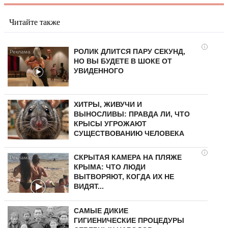
Читайте также
i
РОЛИК ДЛИТСЯ ПАРУ СЕКУНД,
НО ВЫ БУДЕТЕ В ШОКЕ ОТ
УВИДЕННОГО
ХИТРЫ, ЖИВУЧИ И
ВЫНОСЛИВЫ: ПРАВДА ЛИ, ЧТО
КРЫСЫ УГРОЖАЮТ
СУЩЕСТВОВАНИЮ ЧЕЛОВЕКА
i
СКРЫТАЯ КАМЕРА НА ПЛЯЖЕ
КРЫМА: ЧТО ЛЮДИ
ВЫТВОРЯЮТ, КОГДА ИХ НЕ
ВИДЯТ...
САМЫЕ ДИКИЕ
ГИГИЕНИЧЕСКИЕ ПРОЦЕДУРЫ