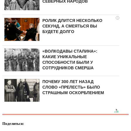
СЕВЕРНЫХ НАРОДОВ
i
РОЛИК ДЛИТСЯ НЕСКОЛЬКО
СЕКУНД, А СМЕЯТЬСЯ ВЫ
БУДЕТЕ ДОЛГО
«ВОЛКОДАВЫ СТАЛИНА»:
КАКИЕ УНИКАЛЬНЫЕ
СПОСОБНОСТИ БЫЛИ У
СОТРУДНИКОВ СМЕРША
ПОЧЕМУ 300 ЛЕТ НАЗАД
СЛОВО «ПРЕЛЕСТЬ» БЫЛО
СТРАШНЫМ ОСКОРБЛЕНИЕМ
Поделиться: