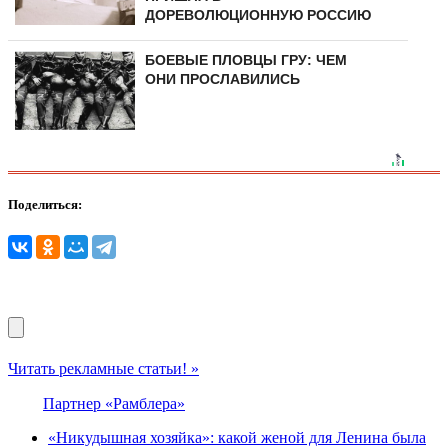
ДОРЕВОЛЮЦИОННУЮ РОССИЮ
БОЕВЫЕ ПЛОВЦЫ ГРУ: ЧЕМ
ОНИ ПРОСЛАВИЛИСЬ
Поделиться:
Читать рекламные статьи! »
Партнер «Рамблера»
«Никудышная хозяйка»: какой женой для Ленина была