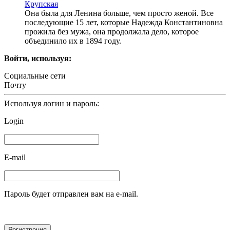
Крупская
Она была для Ленина больше, чем просто женой. Все
последующие 15 лет, которые Надежда Константиновна
прожила без мужа, она продолжала дело, которое
объединило их в 1894 году.
Войти, используя:
Социальные сети
Почту
Используя логин и пароль:
Login
E-mail
Пароль будет отправлен вам на e-mail.