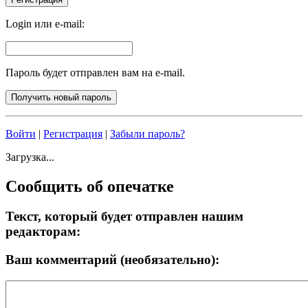
Login или e-mail:
Пароль будет отправлен вам на e-mail.
Войти
|
Регистрация
|
Забыли пароль?
Загрузка...
Сообщить об опечатке
Текст, который будет отправлен нашим
редакторам:
Ваш комментарий (необязательно):