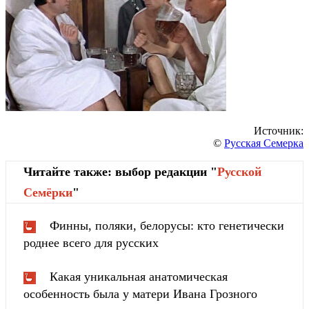
Источник:
©
Русская Семерка
Читайте также: выбор редакции "
Русской
Cемёрки
"
Финны, поляки, белорусы: кто генетически
роднее всего для русских
Какая уникальная анатомическая
особенность была у матери Ивана Грозного