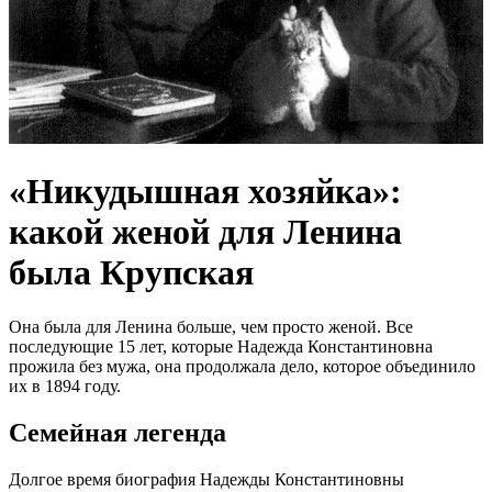
«Никудышная хозяйка»:
какой женой для Ленина
была Крупская
Она была для Ленина больше, чем просто женой. Все
последующие 15 лет, которые Надежда Константиновна
прожила без мужа, она продолжала дело, которое объединило
их в 1894 году.
Семейная легенда
Долгое время биография Надежды Константиновны