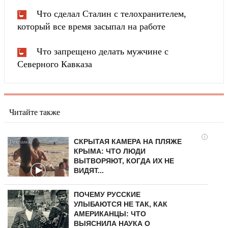
Что сделал Сталин с телохранителем,
который все время засыпал на работе
Что запрещено делать мужчине с
Северного Кавказа
Читайте также
i
СКРЫТАЯ КАМЕРА НА ПЛЯЖЕ
КРЫМА: ЧТО ЛЮДИ
ВЫТВОРЯЮТ, КОГДА ИХ НЕ
ВИДЯТ...
ПОЧЕМУ РУССКИЕ
УЛЫБАЮТСЯ НЕ ТАК, КАК
АМЕРИКАНЦЫ: ЧТО
ВЫЯСНИЛА НАУКА О