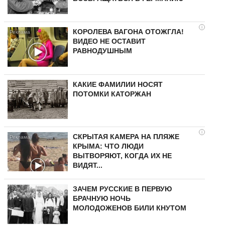
i
КОРОЛЕВА ВАГОНА ОТОЖГЛА!
ВИДЕО НЕ ОСТАВИТ
РАВНОДУШНЫМ
КАКИЕ ФАМИЛИИ НОСЯТ
ПОТОМКИ КАТОРЖАН
i
СКРЫТАЯ КАМЕРА НА ПЛЯЖЕ
КРЫМА: ЧТО ЛЮДИ
ВЫТВОРЯЮТ, КОГДА ИХ НЕ
ВИДЯТ...
ЗАЧЕМ РУССКИЕ В ПЕРВУЮ
БРАЧНУЮ НОЧЬ
МОЛОДОЖЕНОВ БИЛИ КНУТОМ