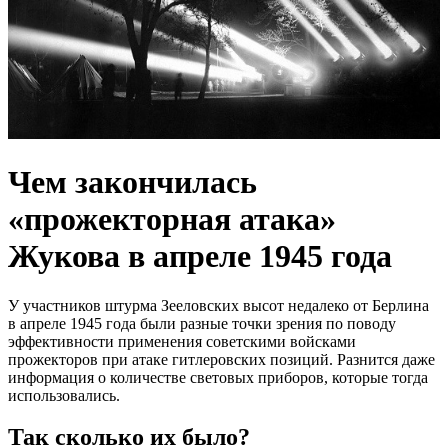
Чем закончилась
«прожекторная атака»
Жукова в апреле 1945 года
У участников штурма Зееловских высот недалеко от Берлина
в апреле 1945 года были разные точки зрения по поводу
эффективности применения советскими войсками
прожекторов при атаке гитлеровских позиций. Разнится даже
информация о количестве световых приборов, которые тогда
использовались.
Так сколько их было?