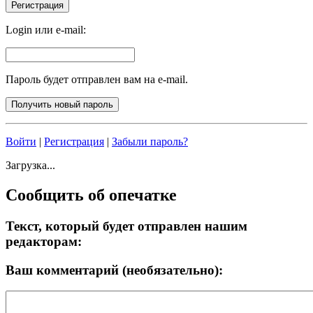
Login или e-mail:
Пароль будет отправлен вам на e-mail.
Войти
|
Регистрация
|
Забыли пароль?
Загрузка...
Сообщить об опечатке
Текст, который будет отправлен нашим
редакторам:
Ваш комментарий (необязательно):