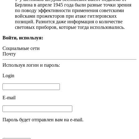
Берлина в апреле 1945 года были разные точки зрения
по поводу эффективности применения советскими
войсками прожекторов при атаке гитлеровских
позиций. Разнится даже информация о количестве
световых приборов, которые тогда использовались.
Войти, используя:
Социальные сети
Почту
Используя логин и пароль:
Login
E-mail
Пароль будет отправлен вам на e-mail.