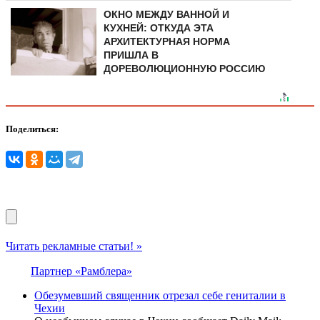
ОКНО МЕЖДУ ВАННОЙ И
КУХНЕЙ: ОТКУДА ЭТА
АРХИТЕКТУРНАЯ НОРМА
ПРИШЛА В
ДОРЕВОЛЮЦИОННУЮ РОССИЮ
Поделиться:
Читать рекламные статьи! »
Партнер «Рамблера»
Обезумевший священник отрезал себе гениталии в
Чехии