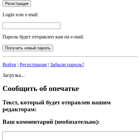
Login или e-mail:
Пароль будет отправлен вам на e-mail.
Войти
|
Регистрация
|
Забыли пароль?
Загрузка...
Сообщить об опечатке
Текст, который будет отправлен нашим
редакторам:
Ваш комментарий (необязательно):