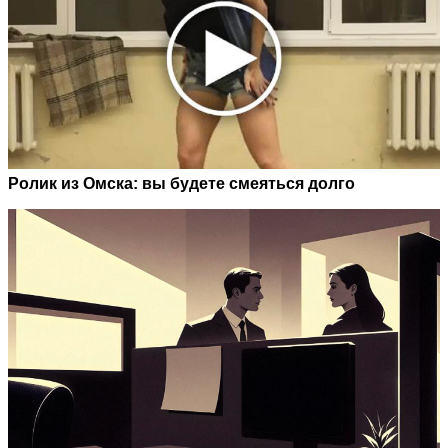
Ролик из Омска: вы будете смеяться долго