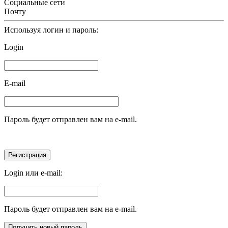
Социальные сети
Почту
Используя логин и пароль:
Login
E-mail
Пароль будет отправлен вам на e-mail.
Login или e-mail:
Пароль будет отправлен вам на e-mail.