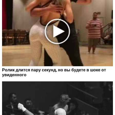
Ролик длится пару секунд, но вы будете в шоке от
увиденного