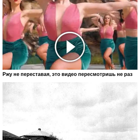
Ржу не переставая, это видео пересмотришь не раз