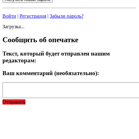
Войти
|
Регистрация
|
Забыли пароль?
Загрузка...
Сообщить об опечатке
Текст, который будет отправлен нашим
редакторам:
Ваш комментарий (необязательно):
Отправить