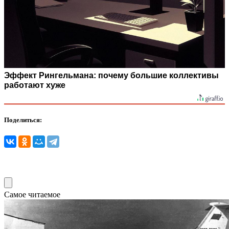
Эффект Рингельмана: почему большие коллективы
работают хуже
Поделиться:
Самое читаемое