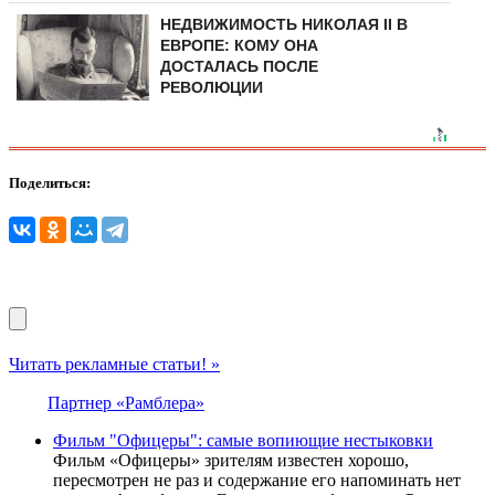
НЕДВИЖИМОСТЬ НИКОЛАЯ II В
ЕВРОПЕ: КОМУ ОНА
ДОСТАЛАСЬ ПОСЛЕ
РЕВОЛЮЦИИ
Поделиться:
Читать рекламные статьи! »
Партнер «Рамблера»
Фильм "Офицеры": самые вопиющие нестыковки
Фильм «Офицеры» зрителям известен хорошо,
пересмотрен не раз и содержание его напоминать нет