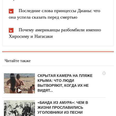
Последние слова принцессы Дианы: что
она успела сказать перед смертью
Почему американцы разбомбили именно
Хиросиму и Нагасаки
Читайте также
i
СКРЫТАЯ КАМЕРА НА ПЛЯЖЕ
КРЫМА: ЧТО ЛЮДИ
ВЫТВОРЯЮТ, КОГДА ИХ НЕ
ВИДЯТ...
«БАНДА ИЗ АМУРА»: ЧЕМ В
ЖИЗНИ ПРОСЛАВИЛИСЬ
УГОЛОВНИКИ ИЗ ПЕСНИ