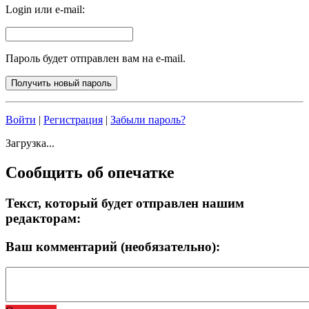
Login или e-mail:
Пароль будет отправлен вам на e-mail.
Войти
|
Регистрация
|
Забыли пароль?
Загрузка...
Сообщить об опечатке
Текст, который будет отправлен нашим
редакторам:
Ваш комментарий (необязательно):