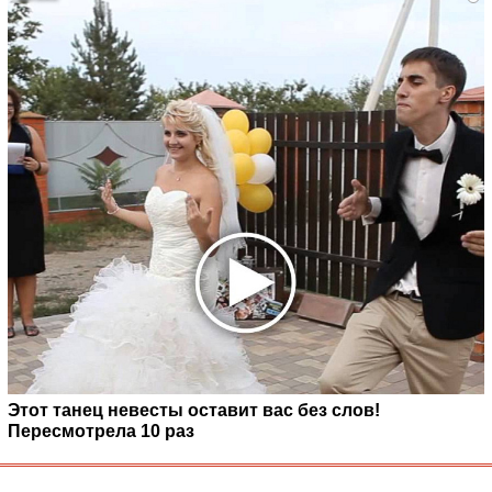
Этот танец невесты оставит вас без слов!
Пересмотрела 10 раз