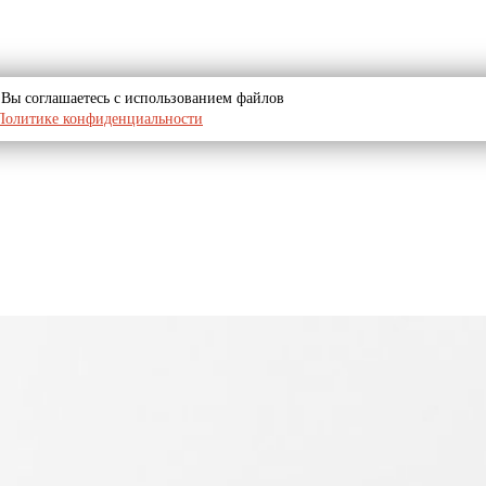
u, Вы соглашаетесь с использованием файлов
Политике конфиденциальности