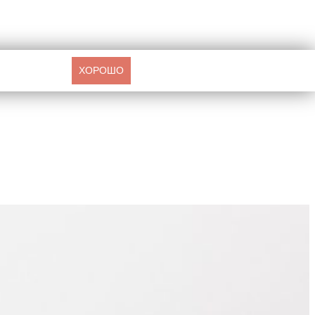
ХОРОШО