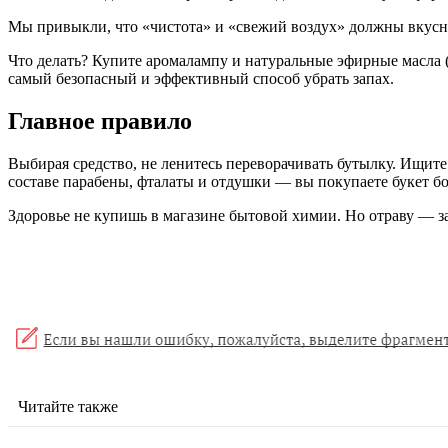
Мы привыкли, что «чистота» и «свежий воздух» должны вкусно
Что делать? Купите аромалампу и натуральные эфирные масла (
самый безопасный и эффективный способ убрать запах.
Главное правило
Выбирая средство, не ленитесь переворачивать бутылку. Ищите 
составе парабены, фталаты и отдушки — вы покупаете букет бо
Здоровье не купишь в магазине бытовой химии. Но отраву — з
Читайте также