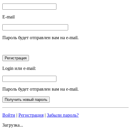
E-mail
Пароль будет отправлен вам на e-mail.
Login или e-mail:
Пароль будет отправлен вам на e-mail.
Войти
|
Регистрация
|
Забыли пароль?
Загрузка...