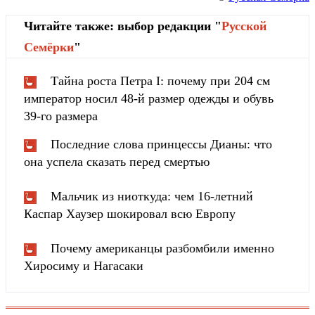
Читайте также: выбор редакции "
Русской
Cемёрки
"
Тайна роста Петра I: почему при 204 см
император носил 48-й размер одежды и обувь
39-го размера
Последние слова принцессы Дианы: что
она успела сказать перед смертью
Мальчик из ниоткуда: чем 16-летний
Каспар Хаузер шокировал всю Европу
Почему американцы разбомбили именно
Хиросиму и Нагасаки