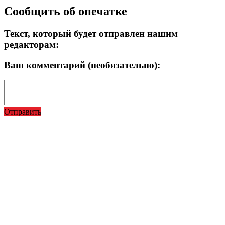
Сообщить об опечатке
Текст, который будет отправлен нашим
редакторам:
Ваш комментарий (необязательно):
Отправить