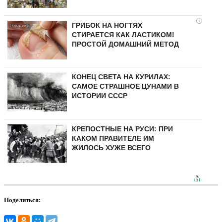
i
ГРИБОК НА НОГТЯХ
СТИРАЕТСЯ КАК ЛАСТИКОМ!
ПРОСТОЙ ДОМАШНИЙ МЕТОД
КОНЕЦ СВЕТА НА КУРИЛАХ:
САМОЕ СТРАШНОЕ ЦУНАМИ В
ИСТОРИИ СССР
КРЕПОСТНЫЕ НА РУСИ: ПРИ
КАКОМ ПРАВИТЕЛЕ ИМ
ЖИЛОСЬ ХУЖЕ ВСЕГО
Поделиться: