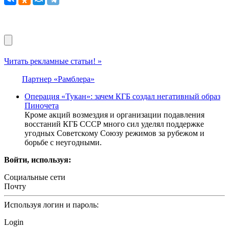
Читать рекламные статьи! »
Партнер «Рамблера»
Операция «Тукан»: зачем КГБ создал негативный образ
Пиночета
Кроме акций возмездия и организации подавления
восстаний КГБ СССР много сил уделял поддержке
угодных Советскому Союзу режимов за рубежом и
борьбе с неугодными.
Войти, используя:
Социальные сети
Почту
Используя логин и пароль:
Login