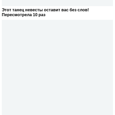
Этот танец невесты оставит вас без слов!
Пересмотрела 10 раз