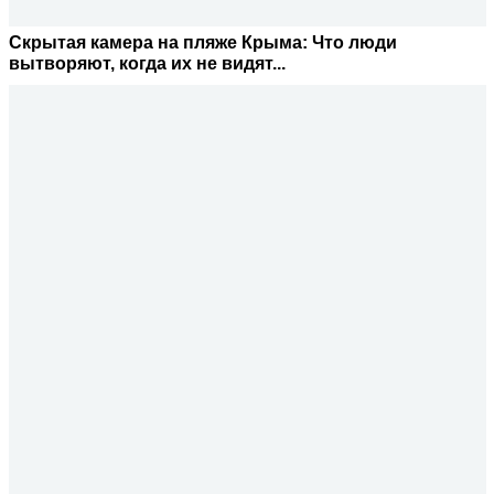
Скрытая камера на пляже Крыма: Что люди
вытворяют, когда их не видят...