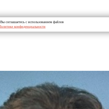
u, Вы соглашаетесь с использованием файлов
Политике конфиденциальности