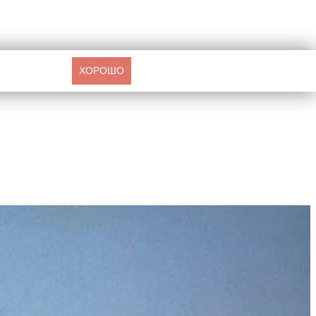
ХОРОШО