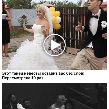
Этот танец невесты оставит вас без слов!
Пересмотрела 10 раз