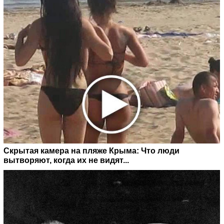
Скрытая камера на пляже Крыма: Что люди
вытворяют, когда их не видят...