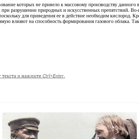
ование которых не привело к массовому производству данного в
 при разрушении природных и искусственных препятствий. Во-
, поскольку для приведения ее в действие необходим кислород. 
мую влияют на способность формирования газового облака. Так