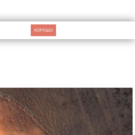
ХОРОШО