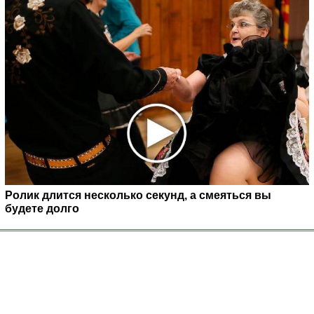
Ролик длится несколько секунд, а смеяться вы
будете долго