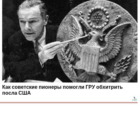
Как советские пионеры помогли ГРУ обхитрить
посла США