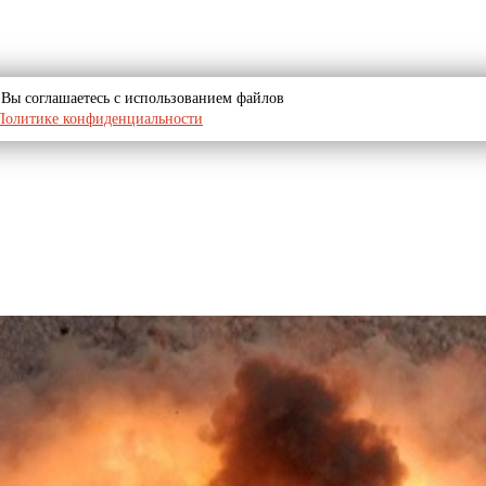
u, Вы соглашаетесь с использованием файлов
Политике конфиденциальности