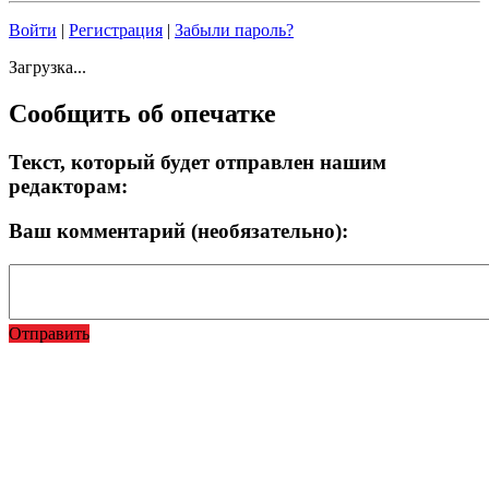
Войти
|
Регистрация
|
Забыли пароль?
Загрузка...
Сообщить об опечатке
Текст, который будет отправлен нашим
редакторам:
Ваш комментарий (необязательно):
Отправить