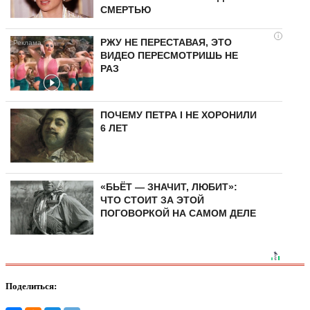
СМЕРТЬЮ
i
РЖУ НЕ ПЕРЕСТАВАЯ, ЭТО
ВИДЕО ПЕРЕСМОТРИШЬ НЕ
РАЗ
ПОЧЕМУ ПЕТРА I НЕ ХОРОНИЛИ
6 ЛЕТ
«БЬЁТ — ЗНАЧИТ, ЛЮБИТ»:
ЧТО СТОИТ ЗА ЭТОЙ
ПОГОВОРКОЙ НА САМОМ ДЕЛЕ
Поделиться: