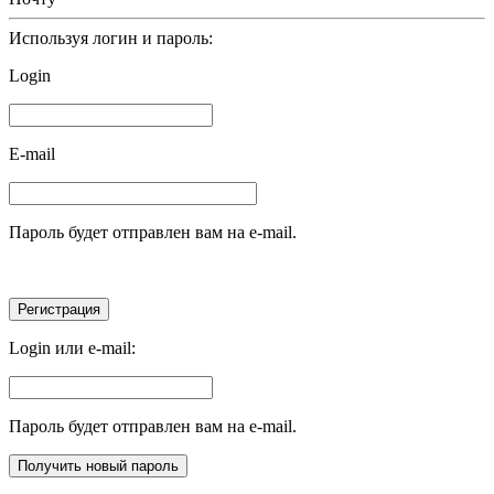
Используя логин и пароль:
Login
E-mail
Пароль будет отправлен вам на e-mail.
Login или e-mail:
Пароль будет отправлен вам на e-mail.