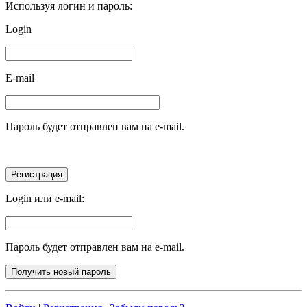
Используя логин и пароль:
Login
E-mail
Пароль будет отправлен вам на e-mail.
Login или e-mail:
Пароль будет отправлен вам на e-mail.