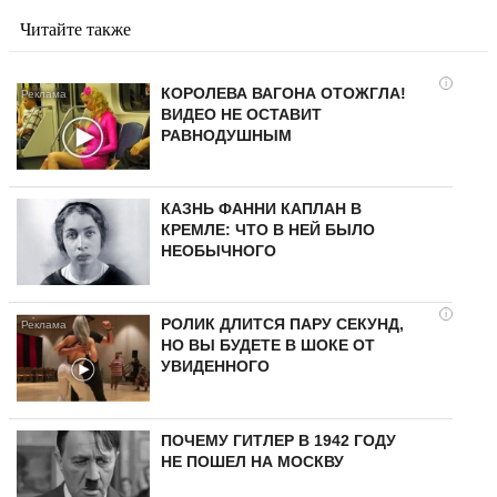
Читайте также
i
КОРОЛЕВА ВАГОНА ОТОЖГЛА!
ВИДЕО НЕ ОСТАВИТ
РАВНОДУШНЫМ
КАЗНЬ ФАННИ КАПЛАН В
КРЕМЛЕ: ЧТО В НЕЙ БЫЛО
НЕОБЫЧНОГО
i
РОЛИК ДЛИТСЯ ПАРУ СЕКУНД,
НО ВЫ БУДЕТЕ В ШОКЕ ОТ
УВИДЕННОГО
ПОЧЕМУ ГИТЛЕР В 1942 ГОДУ
НЕ ПОШЕЛ НА МОСКВУ