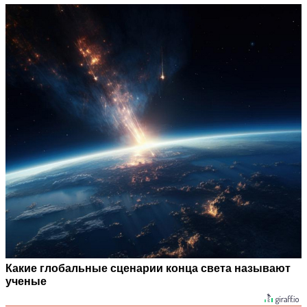
Какие глобальные сценарии конца света называют
ученые