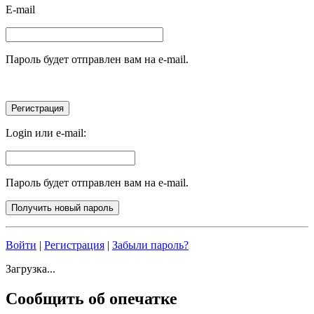
E-mail
Пароль будет отправлен вам на e-mail.
Login или e-mail:
Пароль будет отправлен вам на e-mail.
Войти
|
Регистрация
|
Забыли пароль?
Загрузка...
Сообщить об опечатке