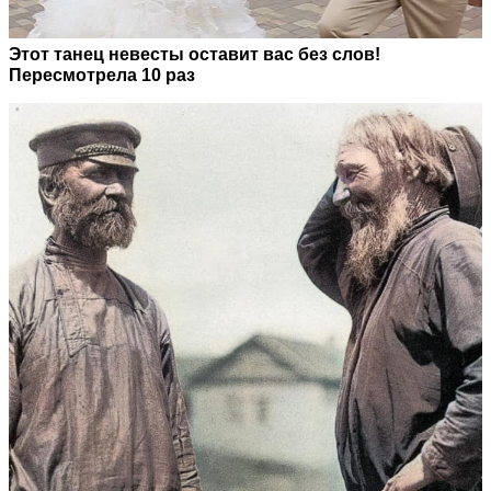
Этот танец невесты оставит вас без слов!
Пересмотрела 10 раз