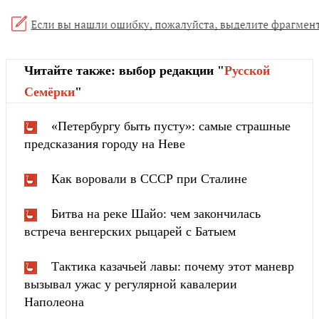
Читайте также: выбор редакции "
Русской
Cемёрки
"
«Петербургу быть пусту»: самые страшные
предсказания городу на Неве
Как воровали в СССР при Сталине
Битва на реке Шайо: чем закончилась
встреча венгерских рыцарей с Батыем
Тактика казачьей лавы: почему этот маневр
вызывал ужас у регулярной кавалерии
Наполеона