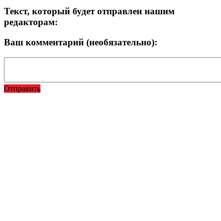
Текст, который будет отправлен нашим
редакторам:
Ваш комментарий (необязательно):
Отправить