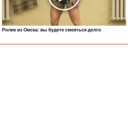
Ролик из Омска: вы будете смеяться долго