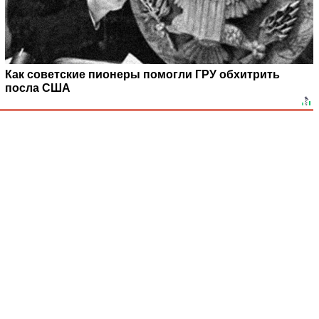
Как советские пионеры помогли ГРУ обхитрить
посла США