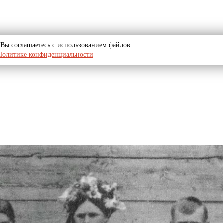
u, Вы соглашаетесь с использованием файлов
Политике конфиденциальности