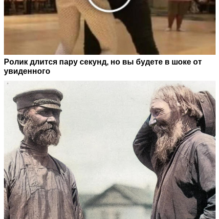
Ролик длится пару секунд, но вы будете в шоке от
увиденного