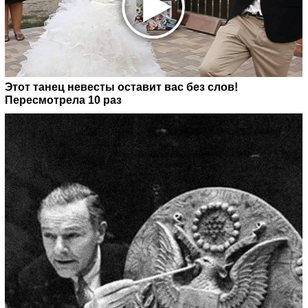
Этот танец невесты оставит вас без слов!
Пересмотрела 10 раз