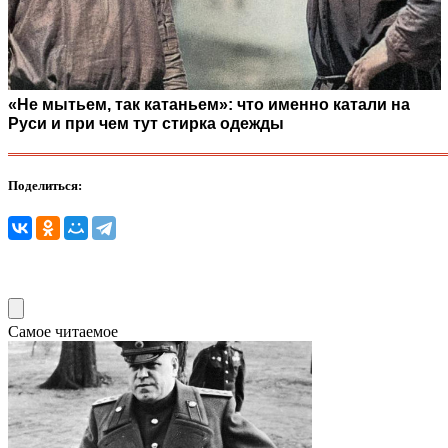
«Не мытьем, так катаньем»: что именно катали на
Руси и при чем тут стирка одежды
Поделиться:
Самое читаемое