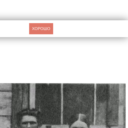
ХОРОШО