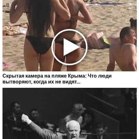
Скрытая камера на пляже Крыма: Что люди
вытворяют, когда их не видят...