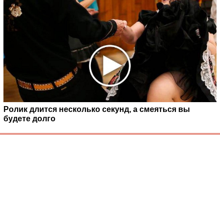
Ролик длится несколько секунд, а смеяться вы
будете долго