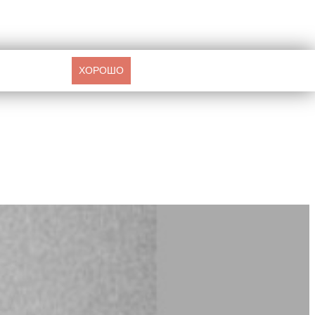
ХОРОШО