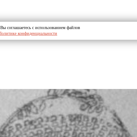
u, Вы соглашаетесь с использованием файлов
Политике конфиденциальности