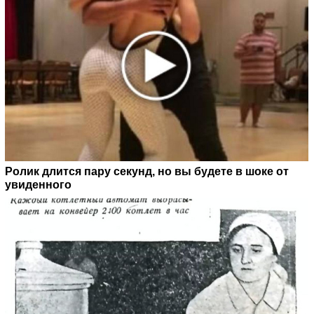
Ролик длится пару секунд, но вы будете в шоке от
увиденного