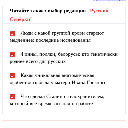
Читайте также: выбор редакции "
Русской
Cемёрки
"
Люди с какой группой крови стареют
медленнее: последние исследования
Финны, поляки, белорусы: кто генетически
роднее всего для русских
Какая уникальная анатомическая
особенность была у матери Ивана Грозного
Что сделал Сталин с телохранителем,
который все время засыпал на работе