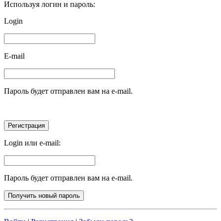
Используя логин и пароль:
Login
E-mail
Пароль будет отправлен вам на e-mail.
Login или e-mail:
Пароль будет отправлен вам на e-mail.