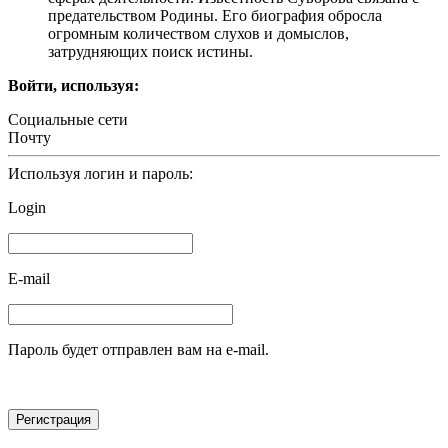
предательством Родины. Его биография обросла
огромным количеством слухов и домыслов,
затрудняющих поиск истины.
Войти, используя:
Социальные сети
Почту
Используя логин и пароль:
Login
E-mail
Пароль будет отправлен вам на e-mail.