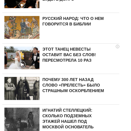
РУССКИЙ НАРОД: ЧТО О НЕМ
ГОВОРИТСЯ В БИБЛИИ
i
ЭТОТ ТАНЕЦ НЕВЕСТЫ
ОСТАВИТ ВАС БЕЗ СЛОВ!
ПЕРЕСМОТРЕЛА 10 РАЗ
ПОЧЕМУ 300 ЛЕТ НАЗАД
СЛОВО «ПРЕЛЕСТЬ» БЫЛО
СТРАШНЫМ ОСКОРБЛЕНИЕМ
ИГНАТИЙ СТЕЛЛЕЦКИЙ:
СКОЛЬКО ПОДЗЕМНЫХ
ЭТАЖЕЙ НАШЕЛ ПОД
МОСКВОЙ ОСНОВАТЕЛЬ