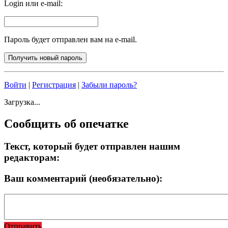
Login или e-mail:
Пароль будет отправлен вам на e-mail.
Войти
|
Регистрация
|
Забыли пароль?
Загрузка...
Сообщить об опечатке
Текст, который будет отправлен нашим
редакторам:
Ваш комментарий (необязательно):
Отправить