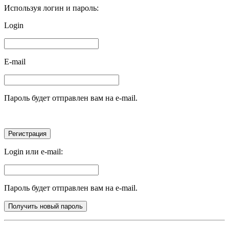
Используя логин и пароль:
Login
E-mail
Пароль будет отправлен вам на e-mail.
Login или e-mail:
Пароль будет отправлен вам на e-mail.