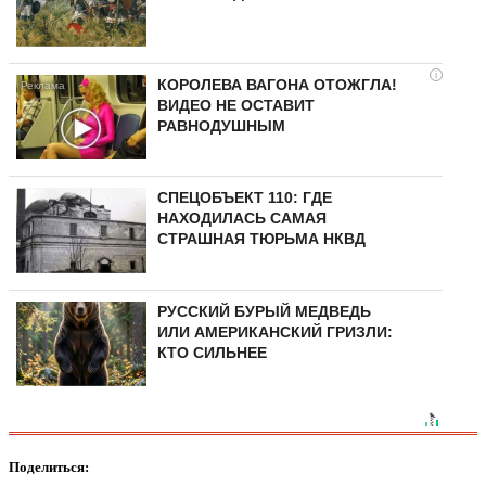
i
КОРОЛЕВА ВАГОНА ОТОЖГЛА!
ВИДЕО НЕ ОСТАВИТ
РАВНОДУШНЫМ
СПЕЦОБЪЕКТ 110: ГДЕ
НАХОДИЛАСЬ САМАЯ
СТРАШНАЯ ТЮРЬМА НКВД
РУССКИЙ БУРЫЙ МЕДВЕДЬ
ИЛИ АМЕРИКАНСКИЙ ГРИЗЛИ:
КТО СИЛЬНЕЕ
Поделиться: