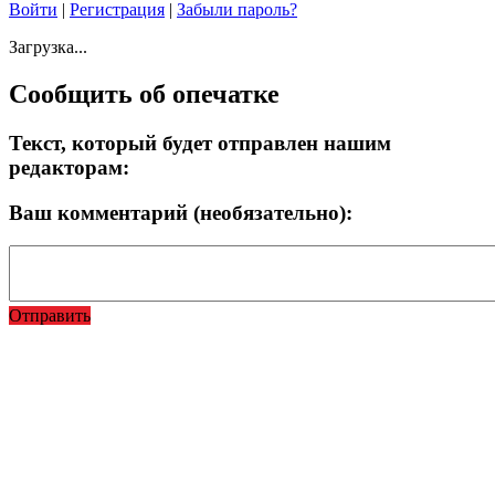
Войти
|
Регистрация
|
Забыли пароль?
Загрузка...
Сообщить об опечатке
Текст, который будет отправлен нашим
редакторам:
Ваш комментарий (необязательно):
Отправить