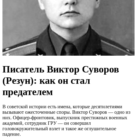
Писатель Виктор Суворов
(Резун): как он стал
предателем
В советской истории есть имена, которые десятилетиями
вызывают ожесточенные споры. Виктор Суворов — одно из
них. Офицер-фронтовик, выпускник престижных военных
академий, сотрудник ГРУ — он совершил
головокружительный взлет и такое же оглушительное
падение.