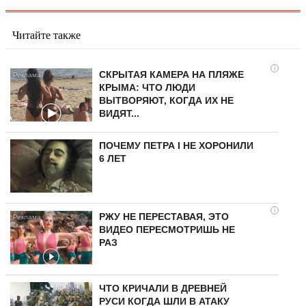
Читайте также
i
СКРЫТАЯ КАМЕРА НА ПЛЯЖЕ
КРЫМА: ЧТО ЛЮДИ
ВЫТВОРЯЮТ, КОГДА ИХ НЕ
ВИДЯТ...
ПОЧЕМУ ПЕТРА I НЕ ХОРОНИЛИ
6 ЛЕТ
i
РЖУ НЕ ПЕРЕСТАВАЯ, ЭТО
ВИДЕО ПЕРЕСМОТРИШЬ НЕ
РАЗ
ЧТО КРИЧАЛИ В ДРЕВНЕЙ
РУСИ КОГДА ШЛИ В АТАКУ