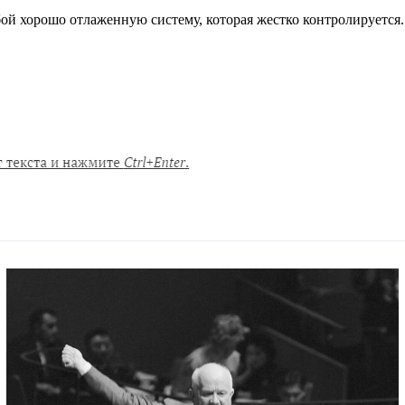
бой хорошо отлаженную систему, которая жестко контролируется.