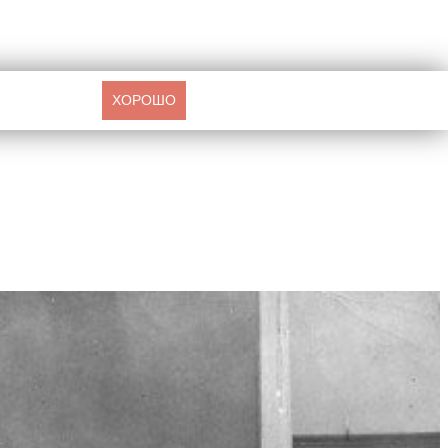
ХОРОШО