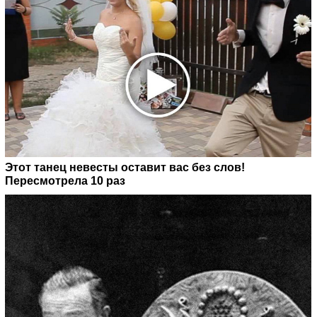
Этот танец невесты оставит вас без слов!
Пересмотрела 10 раз