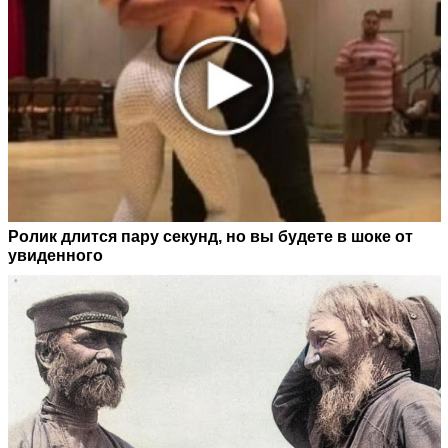
Ролик длится пару секунд, но вы будете в шоке от
увиденного