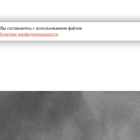
u, Вы соглашаетесь с использованием файлов
Политике конфиденциальности