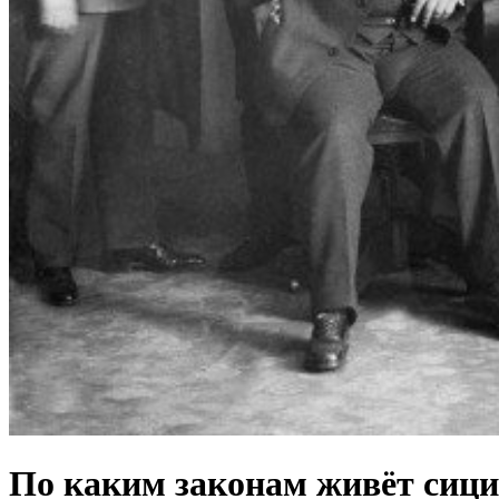
По каким законам живёт сиц