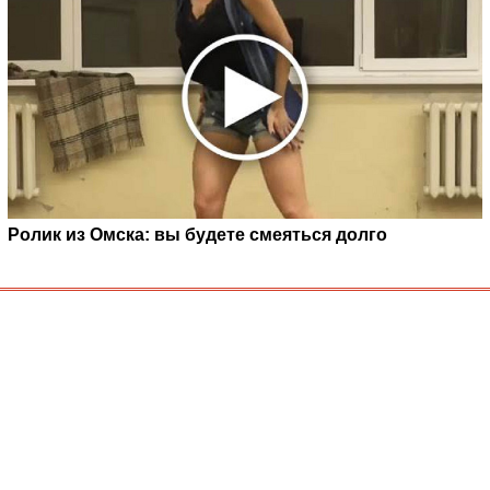
Ролик из Омска: вы будете смеяться долго