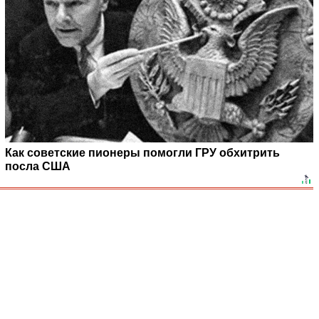
Как советские пионеры помогли ГРУ обхитрить
посла США