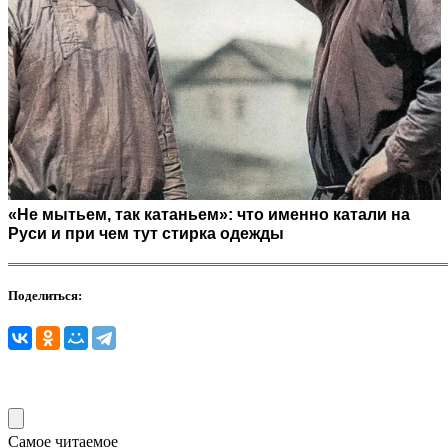
«Не мытьем, так катаньем»: что именно катали на
Руси и при чем тут стирка одежды
Поделиться:
Самое читаемое