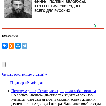
ФИННЫ, ПОЛЯКИ, БЕЛОРУСЫ:
КТО ГЕНЕТИЧЕСКИ РОДНЕЕ
ВСЕГО ДЛЯ РУССКИХ
Поделиться:
Читать рекламные статьи! »
Партнер «Рамблера»
Почему Адольф Гитлер ассоциировал себя с волком
Со словом «вольф» (именно так звучит «волк» по-
немецки) был связан почти каждый аспект жизни и
деятельности Адольфа Гитлера. Даже для своей сестры