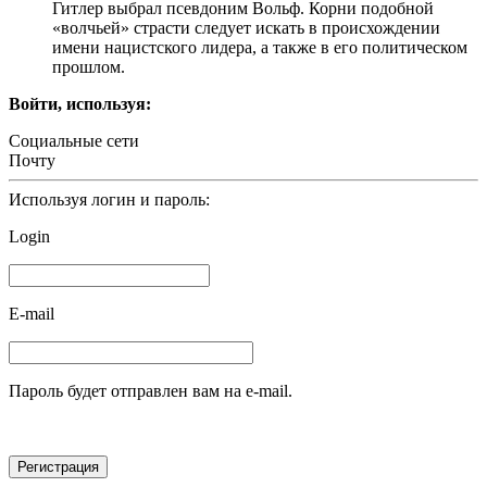
Гитлер выбрал псевдоним Вольф. Корни подобной
«волчьей» страсти следует искать в происхождении
имени нацистского лидера, а также в его политическом
прошлом.
Войти, используя:
Социальные сети
Почту
Используя логин и пароль:
Login
E-mail
Пароль будет отправлен вам на e-mail.