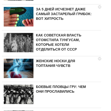
i
ЗА 5 ДНЕЙ ИСЧЕЗНЕТ ДАЖЕ
САМЫЙ ЗАСТАРЕЛЫЙ ГРИБОК:
ВОТ ХИТРОСТЬ
КАК СОВЕТСКАЯ ВЛАСТЬ
ОТОМСТИЛА ТУНГУCAМ,
КОТОРЫЕ ХОТЕЛИ
ОТДЕЛИТЬСЯ ОТ СССР
i
ЖЕНСКИЕ НОСКИ ДЛЯ
ТОПТАНИЯ ЧУВСТВ
БОЕВЫЕ ПЛОВЦЫ ГРУ: ЧЕМ
ОНИ ПРОСЛАВИЛИСЬ