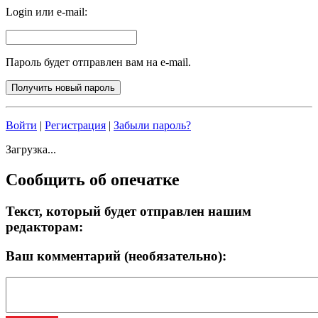
Login или e-mail:
Пароль будет отправлен вам на e-mail.
Войти
|
Регистрация
|
Забыли пароль?
Загрузка...
Сообщить об опечатке
Текст, который будет отправлен нашим
редакторам:
Ваш комментарий (необязательно):