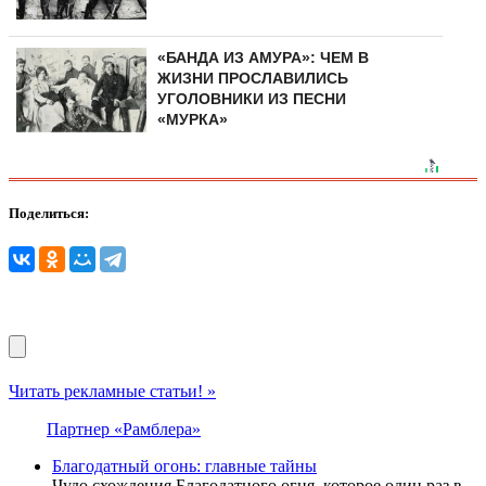
«БАНДА ИЗ АМУРА»: ЧЕМ В
ЖИЗНИ ПРОСЛАВИЛИСЬ
УГОЛОВНИКИ ИЗ ПЕСНИ
«МУРКА»
Поделиться:
Читать рекламные статьи! »
Партнер «Рамблера»
Благодатный огонь: главные тайны
Чудо схождения Благодатного огня, которое один раз в