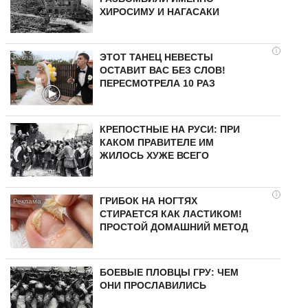
ХИРОСИМУ И НАГАСАКИ
i
ЭТОТ ТАНЕЦ НЕВЕСТЫ
ОСТАВИТ ВАС БЕЗ СЛОВ!
ПЕРЕСМОТРЕЛА 10 РАЗ
КРЕПОСТНЫЕ НА РУСИ: ПРИ
КАКОМ ПРАВИТЕЛЕ ИМ
ЖИЛОСЬ ХУЖЕ ВСЕГО
i
ГРИБОК НА НОГТЯХ
СТИРАЕТСЯ КАК ЛАСТИКОМ!
ПРОСТОЙ ДОМАШНИЙ МЕТОД
БОЕВЫЕ ПЛОВЦЫ ГРУ: ЧЕМ
ОНИ ПРОСЛАВИЛИСЬ