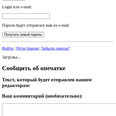
Login или e-mail:
Пароль будет отправлен вам на e-mail.
Войти
|
Регистрация
|
Забыли пароль?
Загрузка...
Сообщить об опечатке
Текст, который будет отправлен нашим
редакторам:
Ваш комментарий (необязательно):