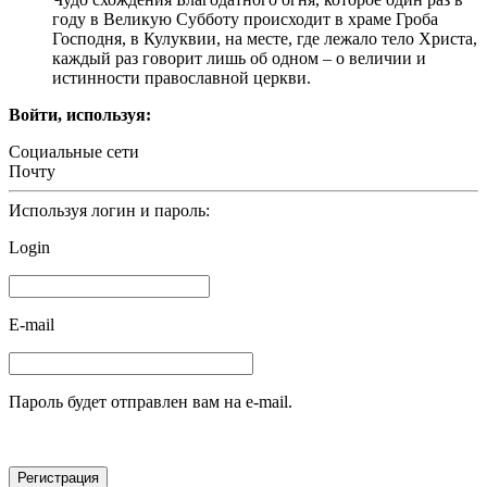
году в Великую Субботу происходит в храме Гроба
Господня, в Кулуквии, на месте, где лежало тело Христа,
каждый раз говорит лишь об одном – о величии и
истинности православной церкви.
Войти, используя:
Социальные сети
Почту
Используя логин и пароль:
Login
E-mail
Пароль будет отправлен вам на e-mail.