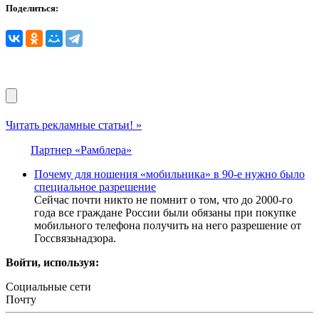
Поделиться:
Читать рекламные статьи! »
Партнер «Рамблера»
Почему для ношения «мобильника» в 90-е нужно было
специальное разрешение
Сейчас почти никто не помнит о том, что до 2000-го
года все граждане России были обязаны при покупке
мобильного телефона получить на него разрешение от
Госсвязьнадзора.
Войти, используя:
Социальные сети
Почту