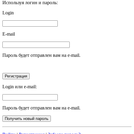
Используя логин и пароль:
Login
E-mail
Пароль будет отправлен вам на e-mail.
Login или e-mail:
Пароль будет отправлен вам на e-mail.