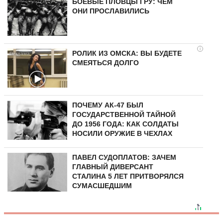
БОЕВЫЕ ПЛОВЦЫ ГРУ: ЧЕМ
ОНИ ПРОСЛАВИЛИСЬ
i
РОЛИК ИЗ ОМСКА: ВЫ БУДЕТЕ
СМЕЯТЬСЯ ДОЛГО
ПОЧЕМУ АК-47 БЫЛ
ГОСУДАРСТВЕННОЙ ТАЙНОЙ
ДО 1956 ГОДА: КАК СОЛДАТЫ
НОСИЛИ ОРУЖИЕ В ЧЕХЛАХ
ПАВЕЛ СУДОПЛАТОВ: ЗАЧЕМ
ГЛАВНЫЙ ДИВЕРСАНТ
СТАЛИНА 5 ЛЕТ ПРИТВОРЯЛСЯ
СУМАСШЕДШИМ