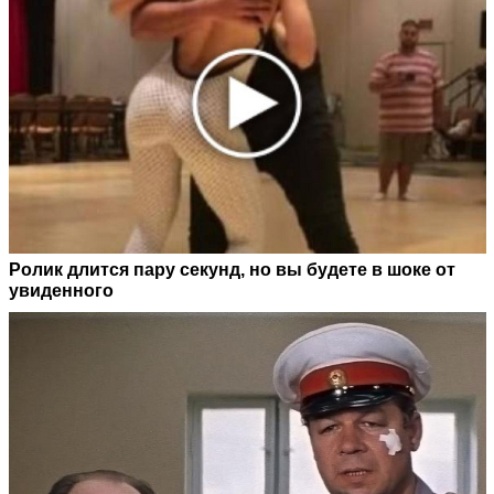
Ролик длится пару секунд, но вы будете в шоке от
увиденного