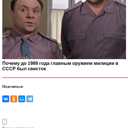
Почему до 1989 года главным оружием милиции в
СССР был свисток
Поделиться: