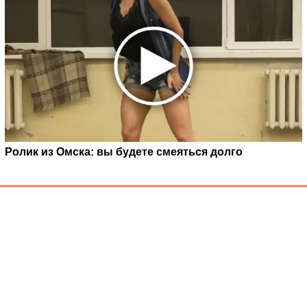
Ролик из Омска: вы будете смеяться долго