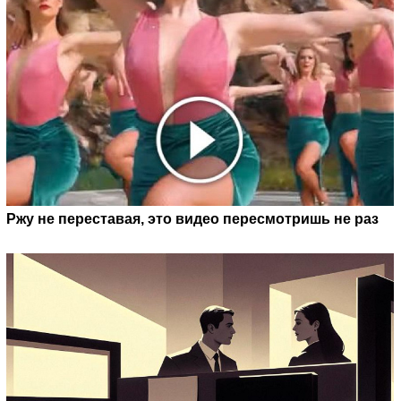
Ржу не переставая, это видео пересмотришь не раз