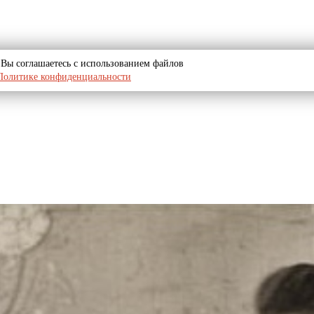
u, Вы соглашаетесь с использованием файлов
Политике конфиденциальности