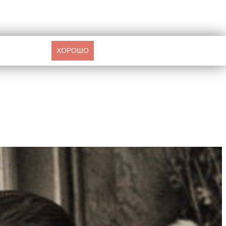
ХОРОШО