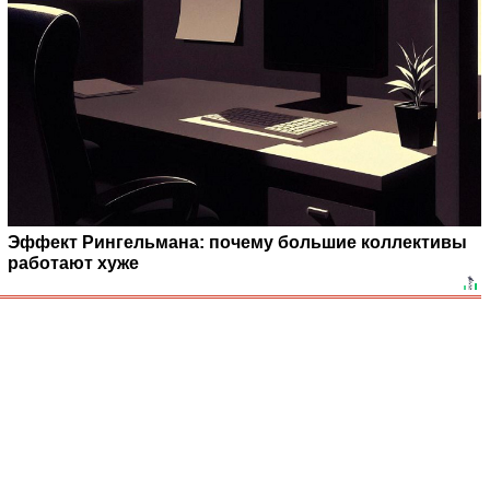
Эффект Рингельмана: почему большие коллективы
работают хуже