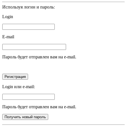
Используя логин и пароль:
Login
E-mail
Пароль будет отправлен вам на e-mail.
Login или e-mail:
Пароль будет отправлен вам на e-mail.