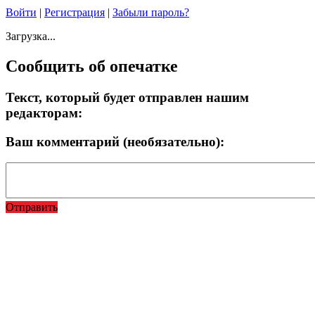
Войти
|
Регистрация
|
Забыли пароль?
Загрузка...
Сообщить об опечатке
Текст, который будет отправлен нашим
редакторам:
Ваш комментарий (необязательно):
Отправить