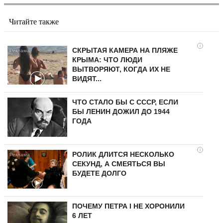
Читайте также
i
СКРЫТАЯ КАМЕРА НА ПЛЯЖЕ
КРЫМА: ЧТО ЛЮДИ
ВЫТВОРЯЮТ, КОГДА ИХ НЕ
ВИДЯТ...
ЧТО СТАЛО БЫ С СССР, ЕСЛИ
БЫ ЛЕНИН ДОЖИЛ ДО 1944
ГОДА
i
РОЛИК ДЛИТСЯ НЕСКОЛЬКО
СЕКУНД, А СМЕЯТЬСЯ ВЫ
БУДЕТЕ ДОЛГО
ПОЧЕМУ ПЕТРА I НЕ ХОРОНИЛИ
6 ЛЕТ