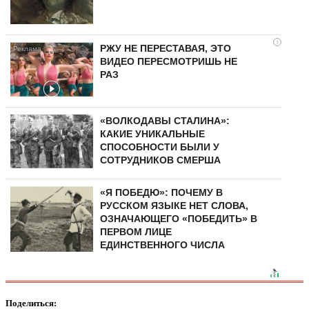
i
РЖУ НЕ ПЕРЕСТАВАЯ, ЭТО
ВИДЕО ПЕРЕСМОТРИШЬ НЕ
РАЗ
«ВОЛКОДАВЫ СТАЛИНА»:
КАКИЕ УНИКАЛЬНЫЕ
СПОСОБНОСТИ БЫЛИ У
СОТРУДНИКОВ СМЕРША
«Я ПОБЕДЮ»: ПОЧЕМУ В
РУССКОМ ЯЗЫКЕ НЕТ СЛОВА,
ОЗНАЧАЮЩЕГО «ПОБЕДИТЬ» В
ПЕРВОМ ЛИЦЕ
ЕДИНСТВЕННОГО ЧИСЛА
Поделиться: