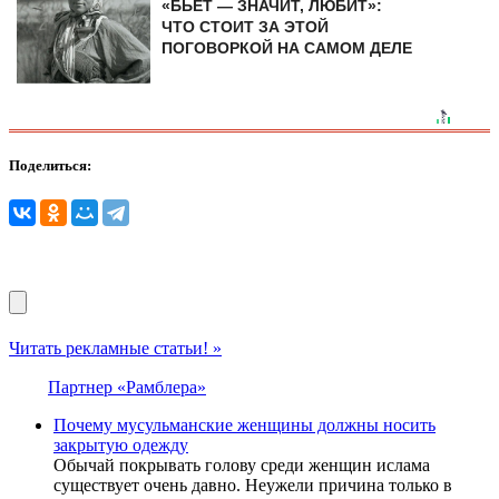
«БЬЁТ — ЗНАЧИТ, ЛЮБИТ»:
ЧТО СТОИТ ЗА ЭТОЙ
ПОГОВОРКОЙ НА САМОМ ДЕЛЕ
Поделиться:
Читать рекламные статьи! »
Партнер «Рамблера»
Почему мусульманские женщины должны носить
закрытую одежду
Обычай покрывать голову среди женщин ислама
существует очень давно. Неужели причина только в