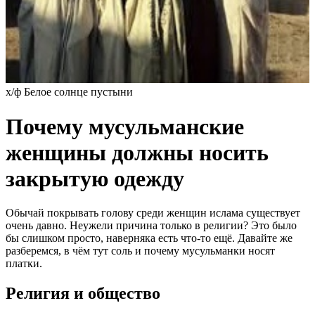
х/ф Белое солнце пустыни
Почему мусульманские
женщины должны носить
закрытую одежду
Обычай покрывать голову среди женщин ислама существует
очень давно. Неужели причина только в религии? Это было
бы слишком просто, наверняка есть что-то ещё. Давайте же
разберемся, в чём тут соль и почему мусульманки носят
платки.
Религия и общество