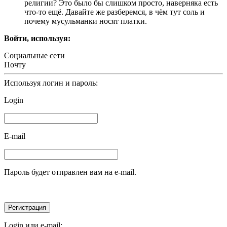
религии? Это было бы слишком просто, наверняка есть
что-то ещё. Давайте же разберемся, в чём тут соль и
почему мусульманки носят платки.
Войти, используя:
Социальные сети
Почту
Используя логин и пароль:
Login
E-mail
Пароль будет отправлен вам на e-mail.
Login или e-mail: