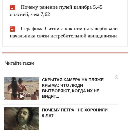
Почему ранение пулей калибра 5,45
опасней, чем 7,62
Серафима Ситник: как немцы завербовали
начальника связи истребительной авиадивизии
Читайте также
i
СКРЫТАЯ КАМЕРА НА ПЛЯЖЕ
КРЫМА: ЧТО ЛЮДИ
ВЫТВОРЯЮТ, КОГДА ИХ НЕ
ВИДЯТ...
ПОЧЕМУ ПЕТРА I НЕ ХОРОНИЛИ
6 ЛЕТ