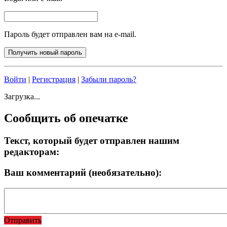
Пароль будет отправлен вам на e-mail.
Войти
|
Регистрация
|
Забыли пароль?
Загрузка...
Сообщить об опечатке
Текст, который будет отправлен нашим
редакторам:
Ваш комментарий (необязательно):
Отправить