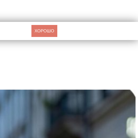
ХОРОШО