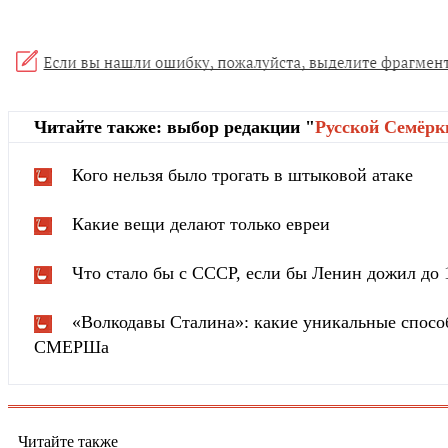
Читайте также: выбор редакции "
Русской Cемёрк
Кого нельзя было трогать в штыковой атаке
Какие вещи делают только евреи
Что стало бы с СССР, если бы Ленин дожил до 
«Волкодавы Сталина»: какие уникальные спосо
СМЕРШа
Читайте также