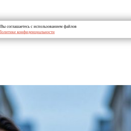
u, Вы соглашаетесь с использованием файлов
Политике конфиденциальности