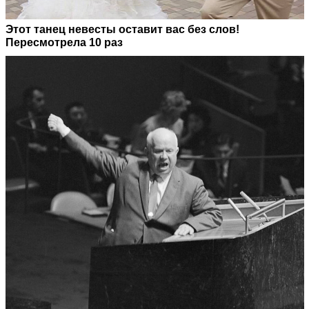
Этот танец невесты оставит вас без слов!
Пересмотрела 10 раз