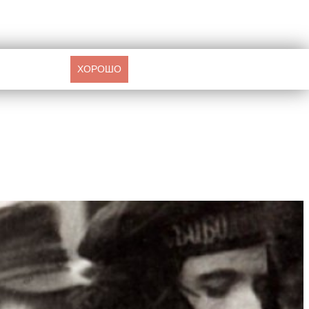
ХОРОШО