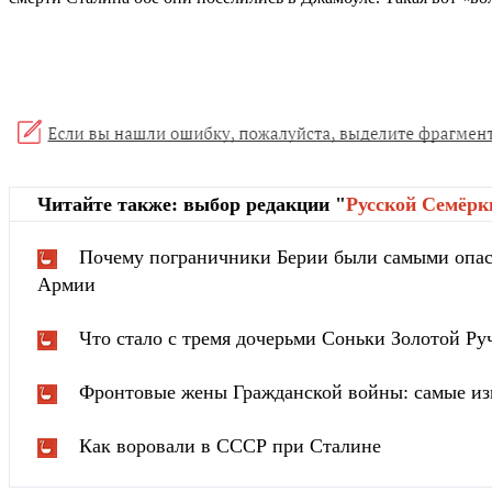
Читайте также: выбор редакции "
Русской Cемёрк
Почему пограничники Берии были самыми опа
Армии
Что стало с тремя дочерьми Соньки Золотой Ру
Фронтовые жены Гражданской войны: самые из
Как воровали в СССР при Сталине