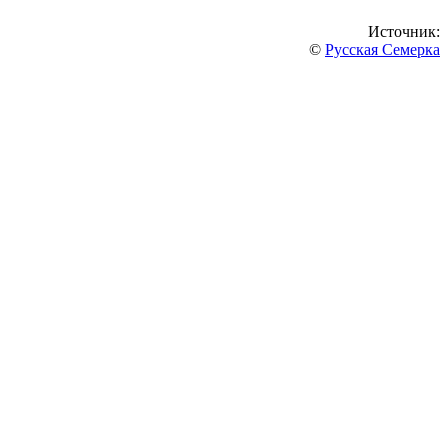
Источник:
©
Русская Семерка