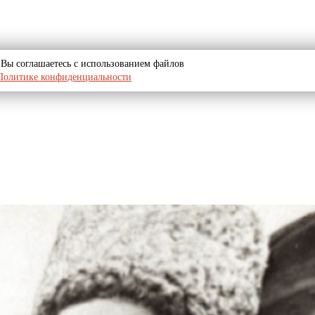
u, Вы соглашаетесь с использованием файлов
Политике конфиденциальности