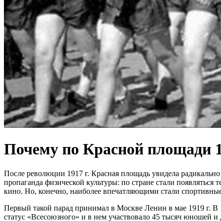
Почему по Красной площади 1
После революции 1917 г. Красная площадь увидела радикально 
пропаганда физической культуры: по стране стали появляться т
кино. Но, конечно, наиболее впечатляющими стали спортивные
Первый такой парад принимал в Москве Ленин в мае 1919 г. В 
статус «Всесоюзного» и в нем участвовало 45 тысяч юношей и 