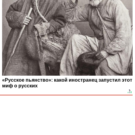
«Русское пьянство»: какой иностранец запустил этот
миф о русских