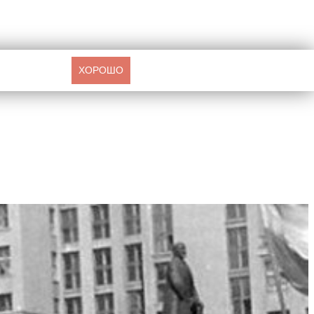
ХОРОШО