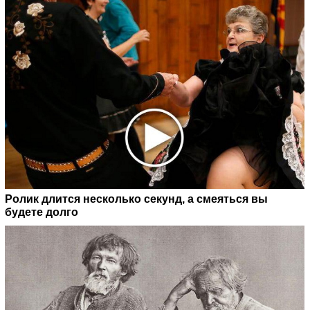
Ролик длится несколько секунд, а смеяться вы
будете долго