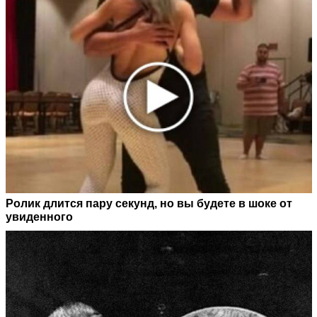
Ролик длится пару секунд, но вы будете в шоке от
увиденного