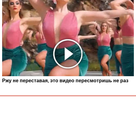
Ржу не переставая, это видео пересмотришь не раз