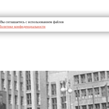
u, Вы соглашаетесь с использованием файлов
Политике конфиденциальности