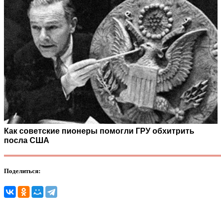
Как советские пионеры помогли ГРУ обхитрить
посла США
Поделиться: