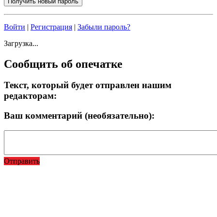
Войти
|
Регистрация
|
Забыли пароль?
Загрузка...
Сообщить об опечатке
Текст, который будет отправлен нашим
редакторам:
Ваш комментарий (необязательно):
Отправить