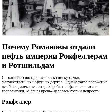
Почему Романовы отдали
нефть империи Рокфеллерам
и Ротшильдам
Сегодня Россию причисляют к списку самых
могущественных нефтяных держав. Однако такое положение
дел было далеко не всегда. Борьба за нефть стала частью
геополитики. «Чёрная кровь» давалась России непросто.
Рокфеллер