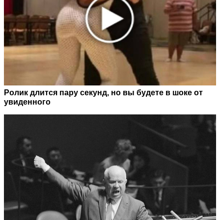
Ролик длится пару секунд, но вы будете в шоке от
увиденного