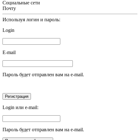
Социальные сети
Почту
Используя логин и пароль:
Login
E-mail
Пароль будет отправлен вам на e-mail.
Login или e-mail:
Пароль будет отправлен вам на e-mail.