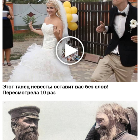
Этот танец невесты оставит вас без слов!
Пересмотрела 10 раз