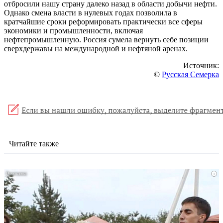
отбросили нашу страну далеко назад в области добычи нефти.
Однако смена власти в нулевых годах позволила в
кратчайшие сроки реформировать практически все сферы
экономики и промышленности, включая
нефтепромышленную. Россия сумела вернуть себе позиции
сверхдержавы на международной и нефтяной аренах.
Источник:
©
Русская Семерка
Читайте также
i