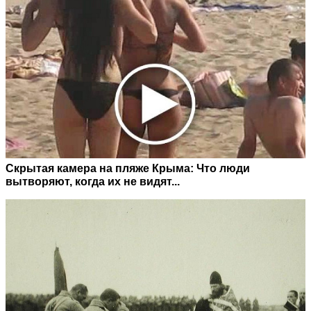
Скрытая камера на пляже Крыма: Что люди
вытворяют, когда их не видят...