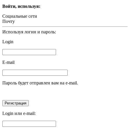
Войти, используя:
Социальные сети
Почту
Используя логин и пароль:
Login
E-mail
Пароль будет отправлен вам на e-mail.
Login или e-mail: