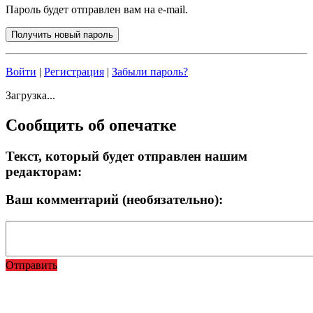
Пароль будет отправлен вам на e-mail.
Войти
|
Регистрация
|
Забыли пароль?
Загрузка...
Сообщить об опечатке
Текст, который будет отправлен нашим
редакторам:
Ваш комментарий (необязательно):
Отправить