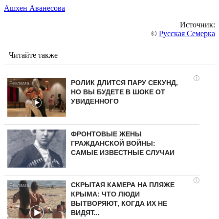
Ашхен Аванесова
Источник:
©
Русская Семерка
Читайте также
i
РОЛИК ДЛИТСЯ ПАРУ СЕКУНД,
НО ВЫ БУДЕТЕ В ШОКЕ ОТ
УВИДЕННОГО
ФРОНТОВЫЕ ЖЕНЫ
ГРАЖДАНСКОЙ ВОЙНЫ:
САМЫЕ ИЗВЕСТНЫЕ СЛУЧАИ
i
СКРЫТАЯ КАМЕРА НА ПЛЯЖЕ
КРЫМА: ЧТО ЛЮДИ
ВЫТВОРЯЮТ, КОГДА ИХ НЕ
ВИДЯТ...