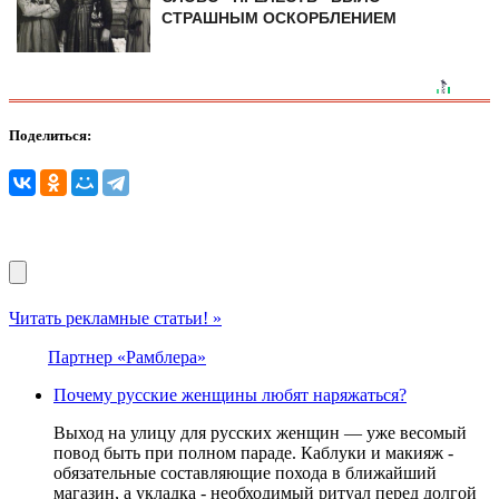
СТРАШНЫМ ОСКОРБЛЕНИЕМ
Поделиться:
Читать рекламные статьи! »
Партнер «Рамблера»
Почему русские женщины любят наряжаться?
Выход на улицу для русских женщин — уже весомый
повод быть при полном параде. Каблуки и макияж -
обязательные составляющие похода в ближайший
магазин, а укладка - необходимый ритуал перед долгой