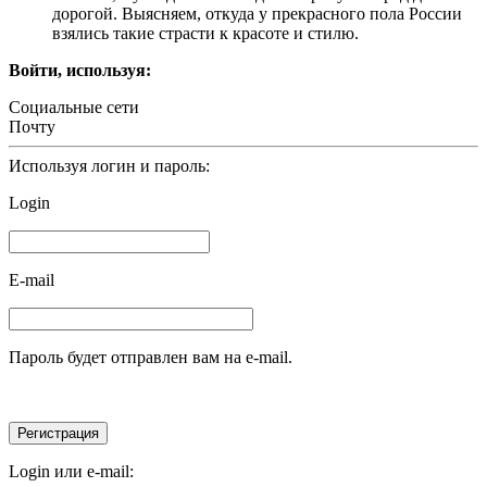
дорогой. Выясняем, откуда у прекрасного пола России
взялись такие страсти к красоте и стилю.
Войти, используя:
Социальные сети
Почту
Используя логин и пароль:
Login
E-mail
Пароль будет отправлен вам на e-mail.
Login или e-mail: