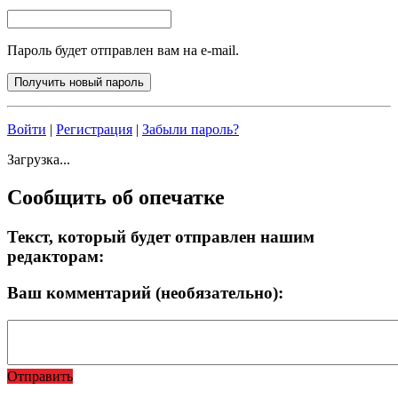
Пароль будет отправлен вам на e-mail.
Войти
|
Регистрация
|
Забыли пароль?
Загрузка...
Сообщить об опечатке
Текст, который будет отправлен нашим
редакторам:
Ваш комментарий (необязательно):
Отправить