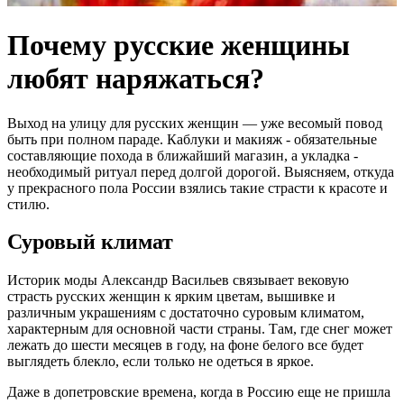
Почему русские женщины
любят наряжаться?
Выход на улицу для русских женщин — уже весомый повод
быть при полном параде. Каблуки и макияж - обязательные
составляющие похода в ближайший магазин, а укладка -
необходимый ритуал перед долгой дорогой. Выясняем, откуда
у прекрасного пола России взялись такие страсти к красоте и
стилю.
Суровый климат
Историк моды Александр Васильев связывает вековую
страсть русских женщин к ярким цветам, вышивке и
различным украшениям с достаточно суровым климатом,
характерным для основной части страны. Там, где снег может
лежать до шести месяцев в году, на фоне белого все будет
выглядеть блекло, если только не одеться в яркое.
Даже в допетровские времена, когда в Россию еще не пришла