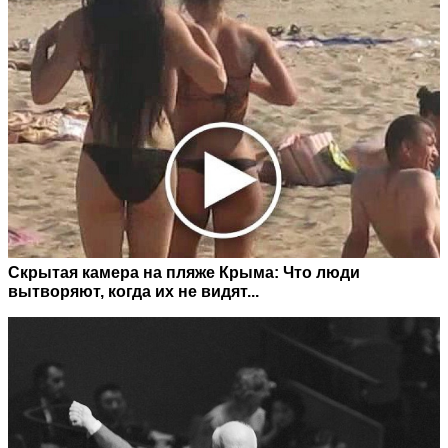
Скрытая камера на пляже Крыма: Что люди
вытворяют, когда их не видят...