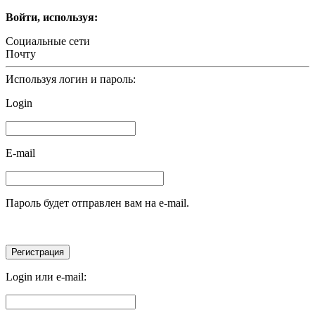
Войти, используя:
Социальные сети
Почту
Используя логин и пароль:
Login
E-mail
Пароль будет отправлен вам на e-mail.
Login или e-mail: