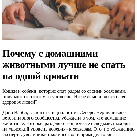
Почему с домашними
животными лучше не спать
на одной кровати
Кошки и собаки, которые спят рядом со своими хозяевами,
получают от этого массу плюсов. Но безопасно ли это для
здоровья людей?
Дана Варбл, главный специалист из Североамериканского
ветеринарного сообщества, убеждена в том, что домашние
животные, которые разделяют сон вместе с людьми, выходят
на «высокий уровень доверия» к хозяевам. Это, по убеждению
эксперта, увеличивает количество нейромедиаторов –