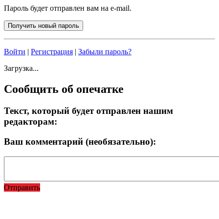
Пароль будет отправлен вам на e-mail.
Войти
|
Регистрация
|
Забыли пароль?
Загрузка...
Сообщить об опечатке
Текст, который будет отправлен нашим
редакторам:
Ваш комментарий (необязательно):
Отправить