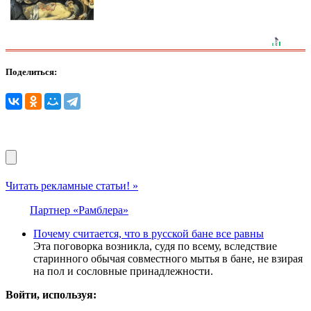
Поделиться:
Читать рекламные статьи! »
Партнер «Рамблера»
Почему считается, что в русской бане все равны
Эта поговорка возникла, судя по всему, вследствие
старинного обычая совместного мытья в бане, не взирая
на пол и сословные принадлежности.
Войти, используя: