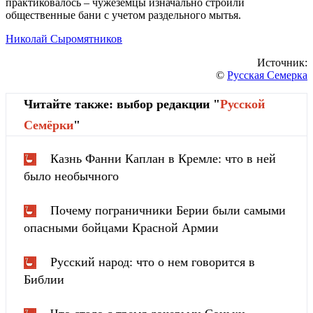
практиковалось – чужеземцы изначально строили
общественные бани с учетом раздельного мытья.
Николай Сыромятников
Источник:
©
Русская Семерка
Читайте также: выбор редакции "
Русской
Cемёрки
"
Казнь Фанни Каплан в Кремле: что в ней
было необычного
Почему пограничники Берии были самыми
опасными бойцами Красной Армии
Русский народ: что о нем говорится в
Библии