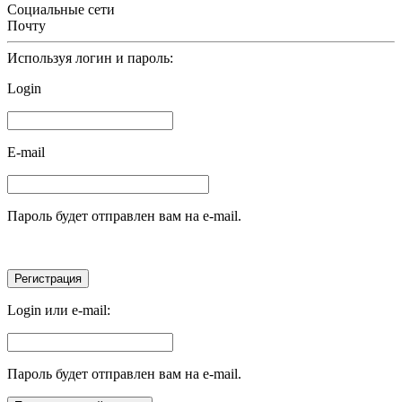
Социальные сети
Почту
Используя логин и пароль:
Login
E-mail
Пароль будет отправлен вам на e-mail.
Login или e-mail:
Пароль будет отправлен вам на e-mail.