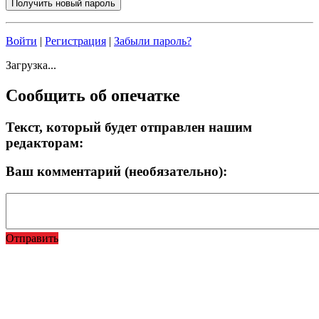
Войти
|
Регистрация
|
Забыли пароль?
Загрузка...
Сообщить об опечатке
Текст, который будет отправлен нашим
редакторам:
Ваш комментарий (необязательно):
Отправить