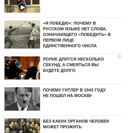
«Я ПОБЕДЮ»: ПОЧЕМУ В
РУССКОМ ЯЗЫКЕ НЕТ СЛОВА,
ОЗНАЧАЮЩЕГО «ПОБЕДИТЬ» В
ПЕРВОМ ЛИЦЕ
ЕДИНСТВЕННОГО ЧИСЛА
i
РОЛИК ДЛИТСЯ НЕСКОЛЬКО
СЕКУНД, А СМЕЯТЬСЯ ВЫ
БУДЕТЕ ДОЛГО
ПОЧЕМУ ГИТЛЕР В 1942 ГОДУ
НЕ ПОШЕЛ НА МОСКВУ
БЕЗ КАКИХ ОРГАНОВ ЧЕЛОВЕК
МОЖЕТ ПРОЖИТЬ