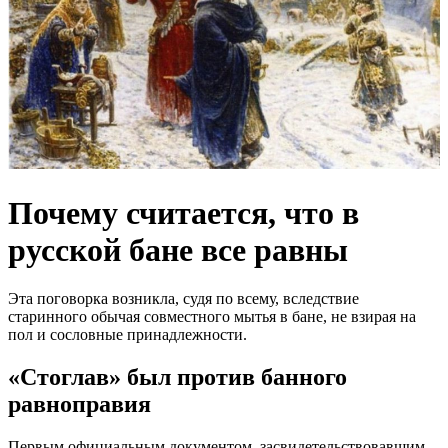
Почему считается, что в
русской бане все равны
Эта поговорка возникла, судя по всему, вследствие
старинного обычая совместного мытья в бане, не взирая на
пол и сословные принадлежности.
«Стоглав» был против банного
равноправия
Первым официальным документом, засвидетельствовавшим