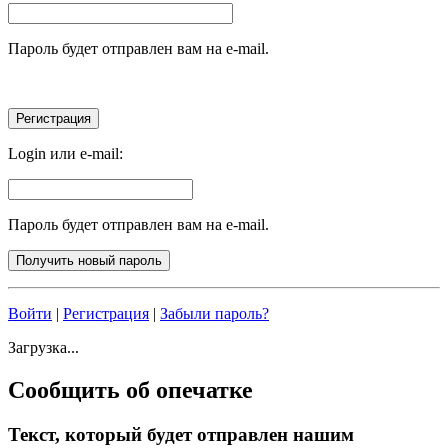
Пароль будет отправлен вам на e-mail.
Login или e-mail:
Пароль будет отправлен вам на e-mail.
Войти
|
Регистрация
|
Забыли пароль?
Загрузка...
Сообщить об опечатке
Текст, который будет отправлен нашим