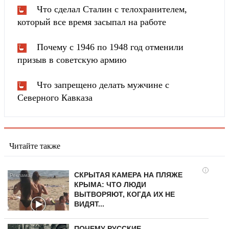
Что сделал Сталин с телохранителем,
который все время засыпал на работе
Почему с 1946 по 1948 год отменили
призыв в советскую армию
Что запрещено делать мужчине с
Северного Кавказа
Читайте также
i
СКРЫТАЯ КАМЕРА НА ПЛЯЖЕ
КРЫМА: ЧТО ЛЮДИ
ВЫТВОРЯЮТ, КОГДА ИХ НЕ
ВИДЯТ...
ПОЧЕМУ РУССКИЕ