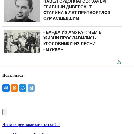
ПАВЕЛ СУДОПЛАТОВ: ЗАЧЕМ
ГЛАВНЫЙ ДИВЕРСАНТ
СТАЛИНА 5 ЛЕТ ПРИТВОРЯЛСЯ
СУМАСШЕДШИМ
«БАНДА ИЗ АМУРА»: ЧЕМ В
ЖИЗНИ ПРОСЛАВИЛИСЬ
УГОЛОВНИКИ ИЗ ПЕСНИ
«МУРКА»
Поделиться:
Читать рекламные статьи! »