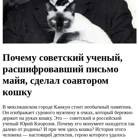
Почему советский ученый,
расшифровавший письмо
майя, сделал соавтором
кошку
В мексиканском городе Канкун стоит необычный памятник.
Он изображает сурового мужчину в очках, который бережно
держит на руках кошку. Это — советский и российский
ученый Юрий Кнорозов. Почему его монумент находится так
далеко от родины? И при чем здесь кошка? История этого
человека — настоящий детектив, герою которого удалось