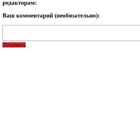
редакторам:
Ваш комментарий (необязательно):
Отправить