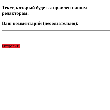
Текст, который будет отправлен нашим
редакторам:
Ваш комментарий (необязательно):
Отправить