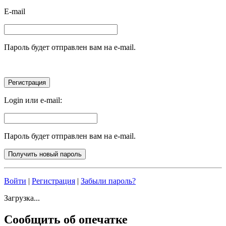
E-mail
Пароль будет отправлен вам на e-mail.
Login или e-mail:
Пароль будет отправлен вам на e-mail.
Войти
|
Регистрация
|
Забыли пароль?
Загрузка...
Сообщить об опечатке