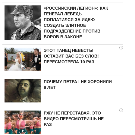
«РОССИЙСКИЙ ЛЕГИОН»: КАК
ГЕНЕРАЛ ЛЕБЕДЬ
ПОПЛАТИЛСЯ ЗА ИДЕЮ
СОЗДАТЬ ЭЛИТНОЕ
ПОДРАЗДЕЛЕНИЕ ПРОТИВ
ВОРОВ В ЗАКОНЕ
i
ЭТОТ ТАНЕЦ НЕВЕСТЫ
ОСТАВИТ ВАС БЕЗ СЛОВ!
ПЕРЕСМОТРЕЛА 10 РАЗ
ПОЧЕМУ ПЕТРА I НЕ ХОРОНИЛИ
6 ЛЕТ
i
РЖУ НЕ ПЕРЕСТАВАЯ, ЭТО
ВИДЕО ПЕРЕСМОТРИШЬ НЕ
РАЗ