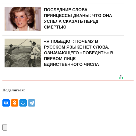
ПОСЛЕДНИЕ СЛОВА
ПРИНЦЕССЫ ДИАНЫ: ЧТО ОНА
УСПЕЛА СКАЗАТЬ ПЕРЕД
СМЕРТЬЮ
«Я ПОБЕДЮ»: ПОЧЕМУ В
РУССКОМ ЯЗЫКЕ НЕТ СЛОВА,
ОЗНАЧАЮЩЕГО «ПОБЕДИТЬ» В
ПЕРВОМ ЛИЦЕ
ЕДИНСТВЕННОГО ЧИСЛА
Поделиться: