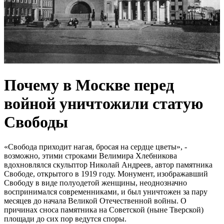
Почему в Москве перед
войной уничтожили статую
Свободы
«Свобода приходит нагая, бросая на сердце цветы», -
возможно, этими строками Велимира Хлебникова
вдохновлялся скульптор Николай Андреев, автор памятника
Свободе, открытого в 1919 году. Монумент, изображавший
Свободу в виде полуодетой женщины, неоднозначно
воспринимался современниками, и был уничтожен за пару
месяцев до начала Великой Отечественной войны. О
причинах сноса памятника на Советской (ныне Тверской)
площади до сих пор ведутся споры.