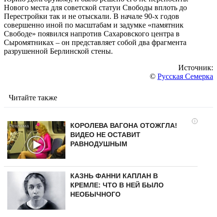
Нового места для советской статуи Свободы вплоть до
Перестройки так и не отыскали. В начале 90-х годов
совершенно иной по масштабам и задумке «памятник
Свободе» появился напротив Сахаровского центра в
Сыромятниках – он представляет собой два фрагмента
разрушенной Берлинской стены.
Источник:
©
Русская Семерка
Читайте также
i
КОРОЛЕВА ВАГОНА ОТОЖГЛА!
ВИДЕО НЕ ОСТАВИТ
РАВНОДУШНЫМ
КАЗНЬ ФАННИ КАПЛАН В
КРЕМЛЕ: ЧТО В НЕЙ БЫЛО
НЕОБЫЧНОГО