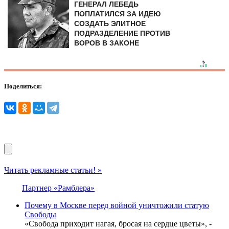
ГЕНЕРАЛ ЛЕБЕДЬ
ПОПЛАТИЛСЯ ЗА ИДЕЮ
СОЗДАТЬ ЭЛИТНОЕ
ПОДРАЗДЕЛЕНИЕ ПРОТИВ
ВОРОВ В ЗАКОНЕ
Поделиться:
Читать рекламные статьи! »
Партнер «Рамблера»
Почему в Москве перед войной уничтожили статую
Свободы
«Свобода приходит нагая, бросая на сердце цветы», -