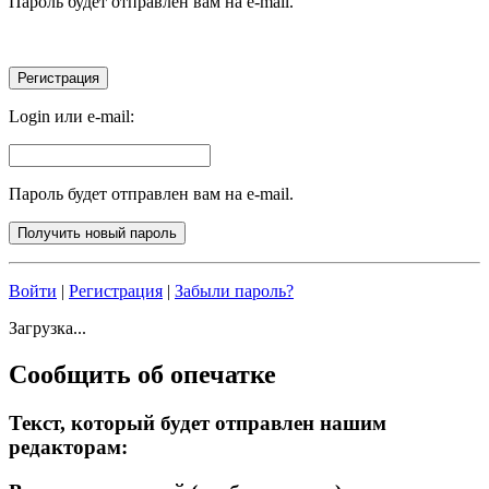
Пароль будет отправлен вам на e-mail.
Login или e-mail:
Пароль будет отправлен вам на e-mail.
Войти
|
Регистрация
|
Забыли пароль?
Загрузка...
Сообщить об опечатке
Текст, который будет отправлен нашим
редакторам: