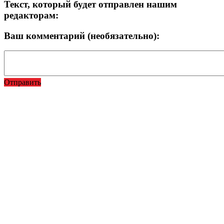
Текст, который будет отправлен нашим
редакторам:
Ваш комментарий (необязательно):
Отправить