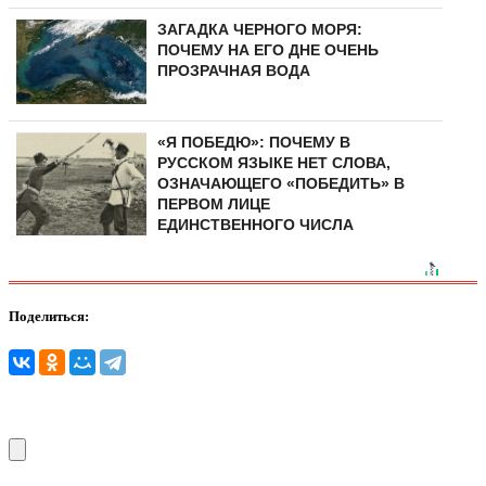
ЗАГАДКА ЧЕРНОГО МОРЯ:
ПОЧЕМУ НА ЕГО ДНЕ ОЧЕНЬ
ПРОЗРАЧНАЯ ВОДА
«Я ПОБЕДЮ»: ПОЧЕМУ В
РУССКОМ ЯЗЫКЕ НЕТ СЛОВА,
ОЗНАЧАЮЩЕГО «ПОБЕДИТЬ» В
ПЕРВОМ ЛИЦЕ
ЕДИНСТВЕННОГО ЧИСЛА
Поделиться: