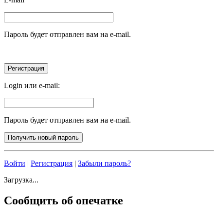
Пароль будет отправлен вам на e-mail.
Login или e-mail:
Пароль будет отправлен вам на e-mail.
Войти
|
Регистрация
|
Забыли пароль?
Загрузка...
Сообщить об опечатке