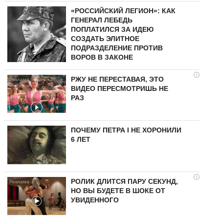
«РОССИЙСКИЙ ЛЕГИОН»: КАК
ГЕНЕРАЛ ЛЕБЕДЬ
ПОПЛАТИЛСЯ ЗА ИДЕЮ
СОЗДАТЬ ЭЛИТНОЕ
ПОДРАЗДЕЛЕНИЕ ПРОТИВ
ВОРОВ В ЗАКОНЕ
i
РЖУ НЕ ПЕРЕСТАВАЯ, ЭТО
ВИДЕО ПЕРЕСМОТРИШЬ НЕ
РАЗ
ПОЧЕМУ ПЕТРА I НЕ ХОРОНИЛИ
6 ЛЕТ
i
РОЛИК ДЛИТСЯ ПАРУ СЕКУНД,
НО ВЫ БУДЕТЕ В ШОКЕ ОТ
УВИДЕННОГО