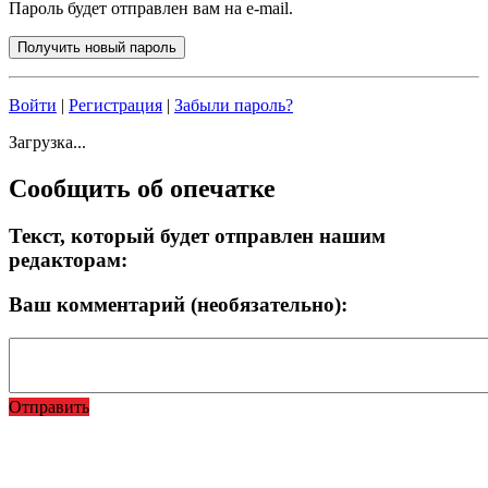
Пароль будет отправлен вам на e-mail.
Войти
|
Регистрация
|
Забыли пароль?
Загрузка...
Сообщить об опечатке
Текст, который будет отправлен нашим
редакторам:
Ваш комментарий (необязательно):
Отправить