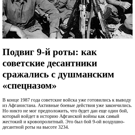
Подвиг 9-й роты: как
советские десантники
сражались с душманским
«спецназом»
В конце 1987 года советские войска уже готовились к выводу
из Афганистана. Активные боевые действия уже закончились.
Но никто не мог предположить, что будет дан еще один бой,
который войдет в историю Афганской войны как самый
жестокий и кровопролитный. Это был бой 9-ой воздушно-
десантной роты на высоте 3234.