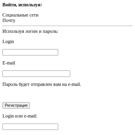
Войти, используя:
Социальные сети
Почту
Используя логин и пароль:
Login
E-mail
Пароль будет отправлен вам на e-mail.
Login или e-mail: