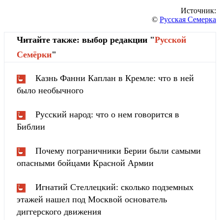
Источник:
©
Русская Семерка
Читайте также: выбор редакции "
Русской
Cемёрки
"
Казнь Фанни Каплан в Кремле: что в ней
было необычного
Русский народ: что о нем говорится в
Библии
Почему пограничники Берии были самыми
опасными бойцами Красной Армии
Игнатий Стеллецкий: сколько подземных
этажей нашел под Москвой основатель
диггерского движения