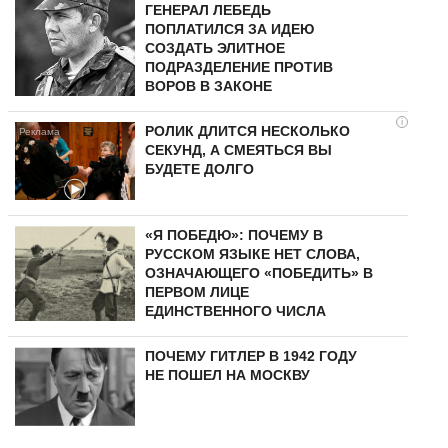
ГЕНЕРАЛ ЛЕБЕДЬ
ПОПЛАТИЛСЯ ЗА ИДЕЮ
СОЗДАТЬ ЭЛИТНОЕ
ПОДРАЗДЕЛЕНИЕ ПРОТИВ
ВОРОВ В ЗАКОНЕ
i
РОЛИК ДЛИТСЯ НЕСКОЛЬКО
СЕКУНД, А СМЕЯТЬСЯ ВЫ
БУДЕТЕ ДОЛГО
«Я ПОБЕДЮ»: ПОЧЕМУ В
РУССКОМ ЯЗЫКЕ НЕТ СЛОВА,
ОЗНАЧАЮЩЕГО «ПОБЕДИТЬ» В
ПЕРВОМ ЛИЦЕ
ЕДИНСТВЕННОГО ЧИСЛА
ПОЧЕМУ ГИТЛЕР В 1942 ГОДУ
НЕ ПОШЕЛ НА МОСКВУ