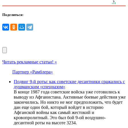
Поделиться:
Читать рекламные статьи! »
Партнер «Рамблера»
Подвиг 9-й роты: как советские десантники сражались с
душманским «спецназом»
В конце 1987 года советские войска уже готовились к
выводу из Афганистана. Активные боевые действия уже
закончились. Но никто не мог предположить, что будет
дан еще один бой, который войдет в историю
Афганской войны как самый жестокий и
кровопролитный. Это был бой 9-ой воздушно-
десантной роты на высоте 3234.