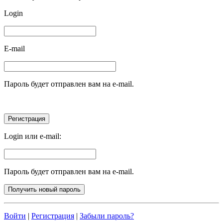
Login
E-mail
Пароль будет отправлен вам на e-mail.
Login или e-mail:
Пароль будет отправлен вам на e-mail.
Войти
|
Регистрация
|
Забыли пароль?