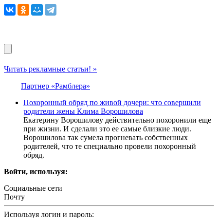
Читать рекламные статьи! »
Партнер «Рамблера»
Похоронный обряд по живой дочери: что совершили
родители жены Клима Ворошилова
Екатерину Ворошилову действительно похоронили еще
при жизни. И сделали это ее самые близкие люди.
Ворошилова так сумела прогневать собственных
родителей, что те специально провели похоронный
обряд.
Войти, используя:
Социальные сети
Почту
Используя логин и пароль: