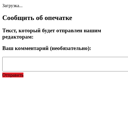
Загрузка...
Сообщить об опечатке
Текст, который будет отправлен нашим
редакторам:
Ваш комментарий (необязательно):
Отправить