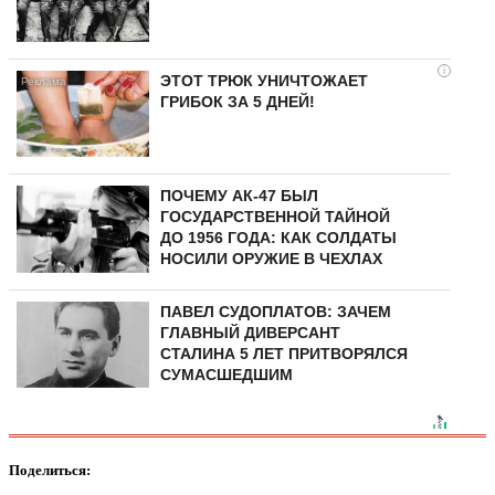
i
ЭТОТ ТРЮК УНИЧТОЖАЕТ
ГРИБОК ЗА 5 ДНЕЙ!
ПОЧЕМУ АК-47 БЫЛ
ГОСУДАРСТВЕННОЙ ТАЙНОЙ
ДО 1956 ГОДА: КАК СОЛДАТЫ
НОСИЛИ ОРУЖИЕ В ЧЕХЛАХ
ПАВЕЛ СУДОПЛАТОВ: ЗАЧЕМ
ГЛАВНЫЙ ДИВЕРСАНТ
СТАЛИНА 5 ЛЕТ ПРИТВОРЯЛСЯ
СУМАСШЕДШИМ
Поделиться: