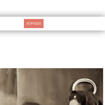
ХОРОШО