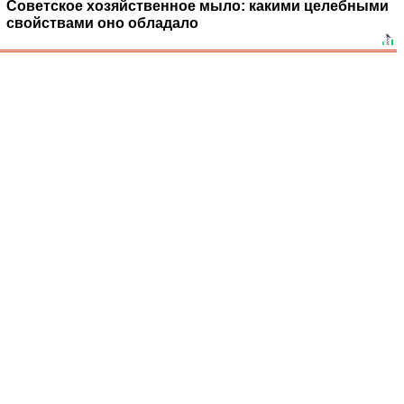
Советское хозяйственное мыло: какими целебными
свойствами оно обладало