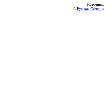
Источник:
©
Русская Семерка