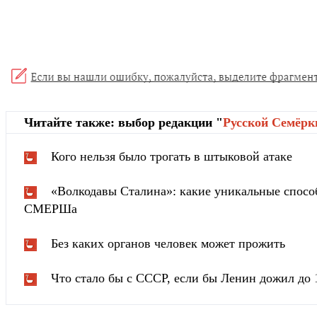
Читайте также: выбор редакции "
Русской Cемёрк
Кого нельзя было трогать в штыковой атаке
«Волкодавы Сталина»: какие уникальные спосо
СМЕРШа
Без каких органов человек может прожить
Что стало бы с СССР, если бы Ленин дожил до 