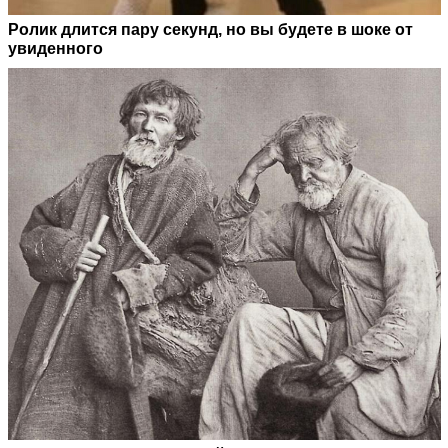
Ролик длится пару секунд, но вы будете в шоке от
увиденного