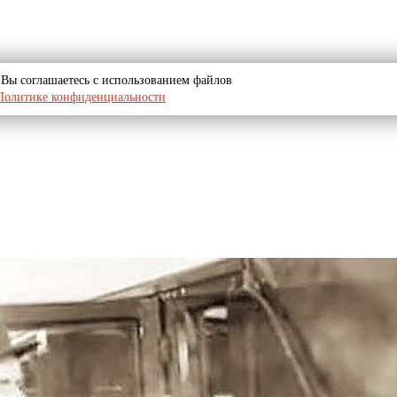
u, Вы соглашаетесь с использованием файлов
Политике конфиденциальности