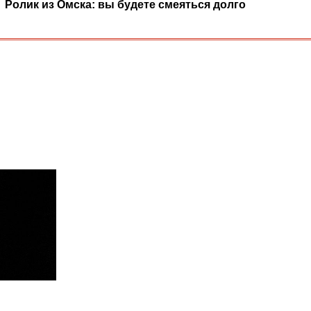
Ролик из Омска: вы будете смеяться долго