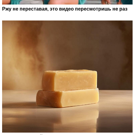
Ржу не переставая, это видео пересмотришь не раз