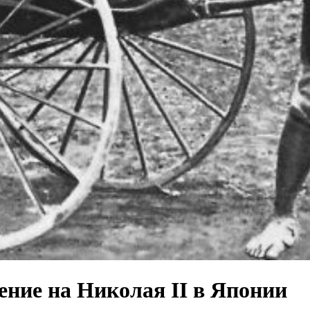
ние на Николая II в Японии