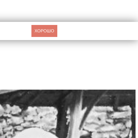
ХОРОШО