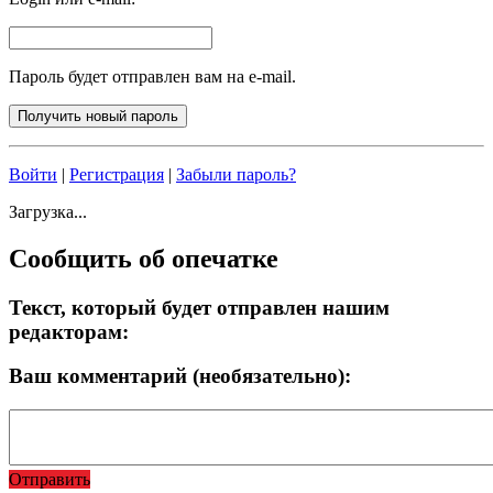
Пароль будет отправлен вам на e-mail.
Войти
|
Регистрация
|
Забыли пароль?
Загрузка...
Сообщить об опечатке
Текст, который будет отправлен нашим
редакторам:
Ваш комментарий (необязательно):
Отправить