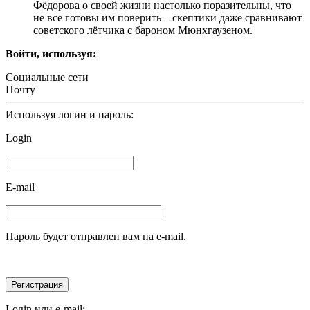
Фёдорова о своей жизни настолько поразительны, что
не все готовы им поверить – скептики даже сравнивают
советского лётчика с бароном Мюнхгаузеном.
Войти, используя:
Социальные сети
Почту
Используя логин и пароль:
Login
E-mail
Пароль будет отправлен вам на e-mail.
Login или e-mail: