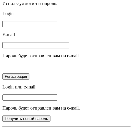
Используя логин и пароль:
Login
E-mail
Пароль будет отправлен вам на e-mail.
Login или e-mail:
Пароль будет отправлен вам на e-mail.