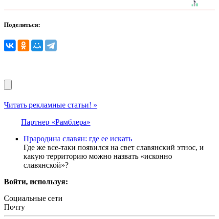
Поделиться:
Читать рекламные статьи! »
Партнер «Рамблера»
Прародина славян: где ее искать
Где же все-таки появился на свет славянский этнос, и
какую территорию можно назвать «исконно
славянской»?
Войти, используя:
Социальные сети
Почту