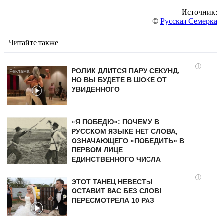
Источник:
©
Русская Семерка
Читайте также
i
РОЛИК ДЛИТСЯ ПАРУ СЕКУНД,
НО ВЫ БУДЕТЕ В ШОКЕ ОТ
УВИДЕННОГО
«Я ПОБЕДЮ»: ПОЧЕМУ В
РУССКОМ ЯЗЫКЕ НЕТ СЛОВА,
ОЗНАЧАЮЩЕГО «ПОБЕДИТЬ» В
ПЕРВОМ ЛИЦЕ
ЕДИНСТВЕННОГО ЧИСЛА
i
ЭТОТ ТАНЕЦ НЕВЕСТЫ
ОСТАВИТ ВАС БЕЗ СЛОВ!
ПЕРЕСМОТРЕЛА 10 РАЗ