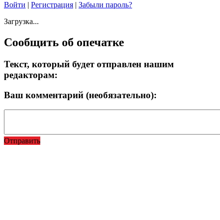
Войти
|
Регистрация
|
Забыли пароль?
Загрузка...
Сообщить об опечатке
Текст, который будет отправлен нашим
редакторам:
Ваш комментарий (необязательно):
Отправить