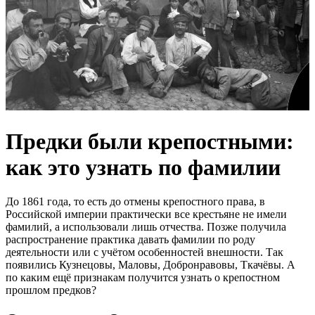
Предки были крепостными:
как это узнать по фамилии
До 1861 года, то есть до отмены крепостного права, в
Российской империи практически все крестьяне не имели
фамилий, а использовали лишь отчества. Позже получила
распространение практика давать фамилии по роду
деятельности или с учётом особенностей внешности. Так
появились Кузнецовы, Маловы, Добронравовы, Ткачёвы. А
по каким ещё признакам получится узнать о крепостном
прошлом предков?