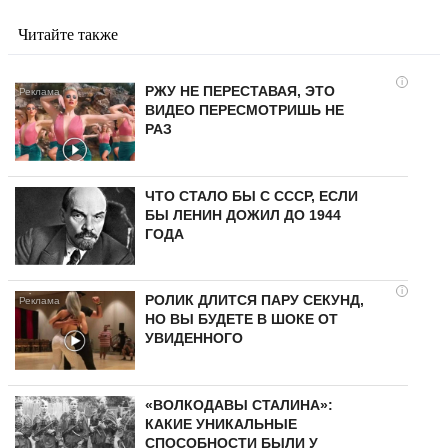
Читайте также
i
РЖУ НЕ ПЕРЕСТАВАЯ, ЭТО
ВИДЕО ПЕРЕСМОТРИШЬ НЕ
РАЗ
ЧТО СТАЛО БЫ С СССР, ЕСЛИ
БЫ ЛЕНИН ДОЖИЛ ДО 1944
ГОДА
i
РОЛИК ДЛИТСЯ ПАРУ СЕКУНД,
НО ВЫ БУДЕТЕ В ШОКЕ ОТ
УВИДЕННОГО
«ВОЛКОДАВЫ СТАЛИНА»:
КАКИЕ УНИКАЛЬНЫЕ
СПОСОБНОСТИ БЫЛИ У