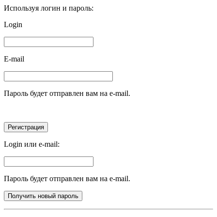
Используя логин и пароль:
Login
E-mail
Пароль будет отправлен вам на e-mail.
Login или e-mail:
Пароль будет отправлен вам на e-mail.