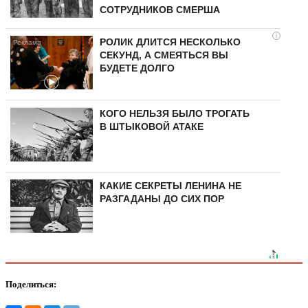
СОТРУДНИКОВ СМЕРША
i
РОЛИК ДЛИТСЯ НЕСКОЛЬКО
СЕКУНД, А СМЕЯТЬСЯ ВЫ
БУДЕТЕ ДОЛГО
КОГО НЕЛЬЗЯ БЫЛО ТРОГАТЬ
В ШТЫКОВОЙ АТАКЕ
КАКИЕ СЕКРЕТЫ ЛЕНИНА НЕ
РАЗГАДАНЫ ДО СИХ ПОР
Поделиться: