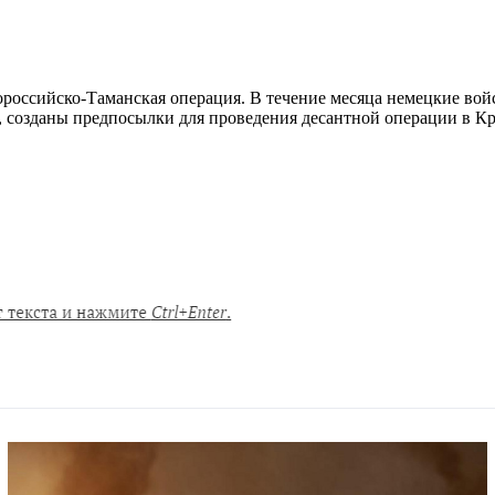
вороссийско-Таманская операция. В течение месяца немецкие вой
 созданы предпосылки для проведения десантной операции в Кр