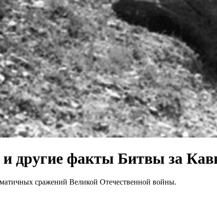
и другие факты Битвы за Кав
драматичных сражений Великой Отечественной войны.