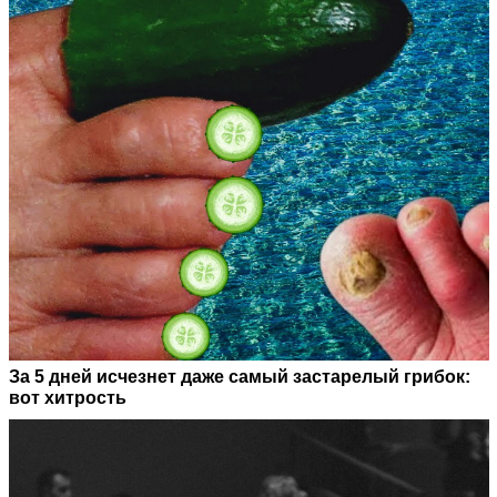
За 5 дней исчезнет даже самый застарелый грибок:
вот хитрость