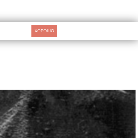
ХОРОШО