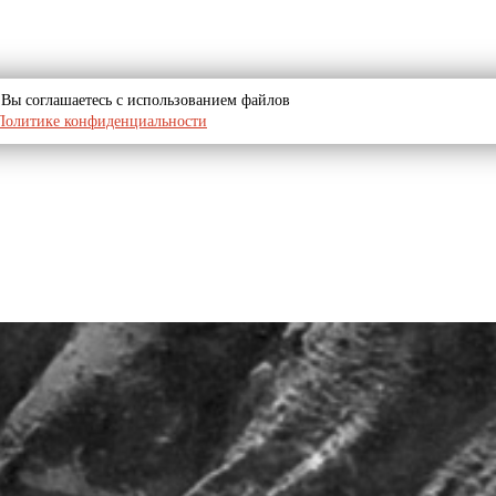
u, Вы соглашаетесь с использованием файлов
Политике конфиденциальности