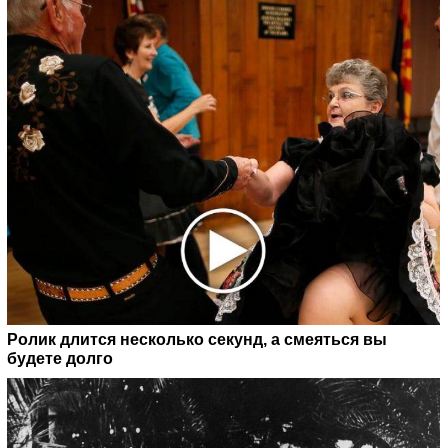
Ролик длится несколько секунд, а смеяться вы
будете долго