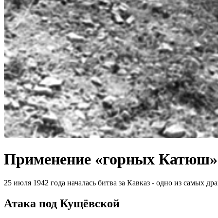
Применение «горных Катюш» 
25 июля 1942 года началась битва за Кавказ - одно из самых 
Атака под Кущёвской