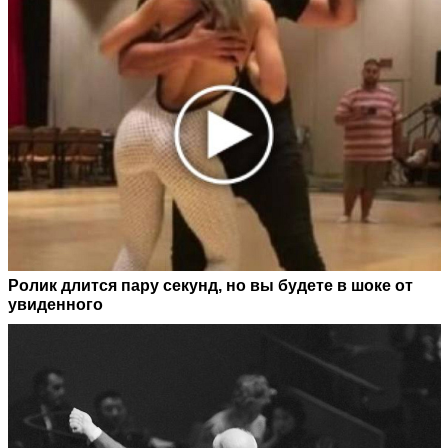
Ролик длится пару секунд, но вы будете в шоке от
увиденного