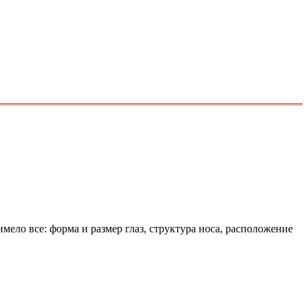
мело все: форма и размер глаз, структура носа, расположение