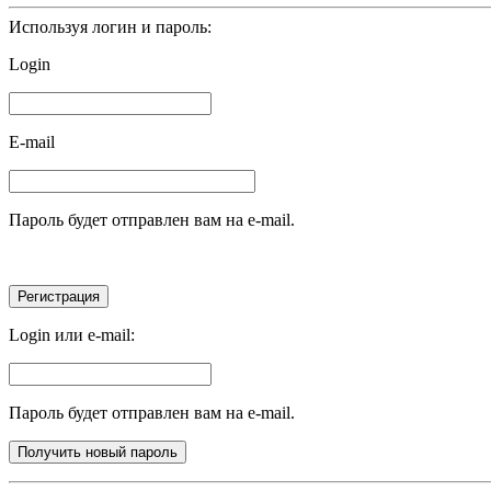
Используя логин и пароль:
Login
E-mail
Пароль будет отправлен вам на e-mail.
Login или e-mail:
Пароль будет отправлен вам на e-mail.