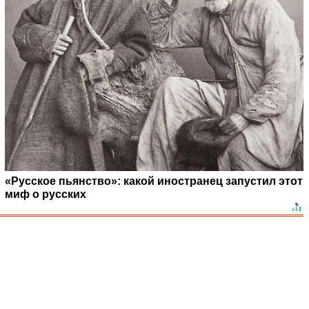
«Русское пьянство»: какой иностранец запустил этот
миф о русских