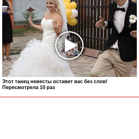
Этот танец невесты оставит вас без слов!
Пересмотрела 10 раз