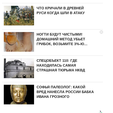
ЧТО КРИЧАЛИ В ДРЕВНЕЙ
РУСИ КОГДА ШЛИ В АТАКУ
i
НОГТИ БУДУТ ЧИСТЫМИ!
ДОМАШНИЙ МЕТОД УБЬЕТ
ГРИБОК, ВОЗЬМИТЕ 3%-Ю…
СПЕЦОБЪЕКТ 110: ГДЕ
НАХОДИЛАСЬ САМАЯ
СТРАШНАЯ ТЮРЬМА НКВД
СОФЬЯ ПАЛЕОЛОГ: КАКОЙ
ВРЕД НАНЕСЛА РОССИИ БАБКА
ИВАНА ГРОЗНОГО