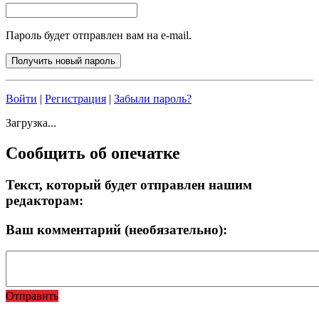
Пароль будет отправлен вам на e-mail.
Войти
|
Регистрация
|
Забыли пароль?
Загрузка...
Сообщить об опечатке
Текст, который будет отправлен нашим
редакторам:
Ваш комментарий (необязательно):
Отправить