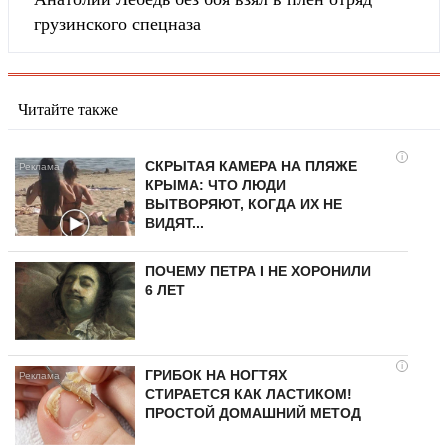
грузинского спецназа
Читайте также
i
СКРЫТАЯ КАМЕРА НА ПЛЯЖЕ
КРЫМА: ЧТО ЛЮДИ
ВЫТВОРЯЮТ, КОГДА ИХ НЕ
ВИДЯТ...
ПОЧЕМУ ПЕТРА I НЕ ХОРОНИЛИ
6 ЛЕТ
i
ГРИБОК НА НОГТЯХ
СТИРАЕТСЯ КАК ЛАСТИКОМ!
ПРОСТОЙ ДОМАШНИЙ МЕТОД