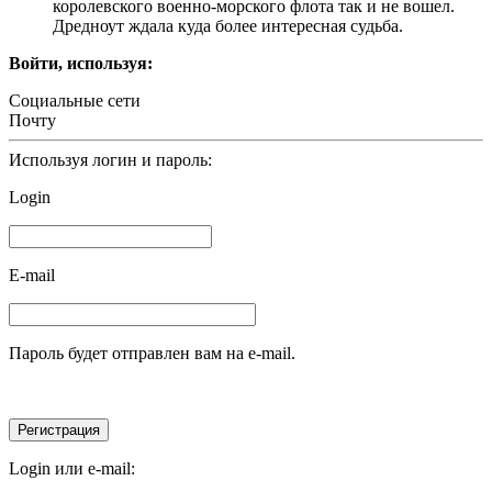
королевского военно-морского флота так и не вошел.
Дредноут ждала куда более интересная судьба.
Войти, используя:
Социальные сети
Почту
Используя логин и пароль:
Login
E-mail
Пароль будет отправлен вам на e-mail.
Login или e-mail: