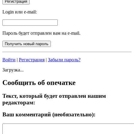
Login или e-mail:
Пароль будет отправлен вам на e-mail.
Войти
|
Регистрация
|
Забыли пароль?
Загрузка...
Сообщить об опечатке
Текст, который будет отправлен нашим
редакторам:
Ваш комментарий (необязательно):