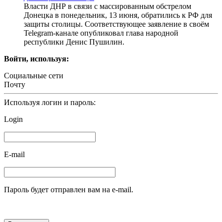
Власти ДНР в связи с массированным обстрелом
Донецка в понедельник, 13 июня, обратились к РФ для
защиты столицы. Соответствующее заявление в своём
Telegram-канале опубликовал глава народной
республики Денис Пушилин.
Войти, используя:
Социальные сети
Почту
Используя логин и пароль:
Login
E-mail
Пароль будет отправлен вам на e-mail.