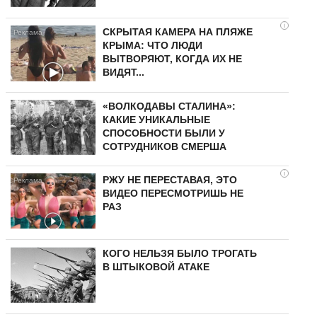
i
СКРЫТАЯ КАМЕРА НА ПЛЯЖЕ
КРЫМА: ЧТО ЛЮДИ
ВЫТВОРЯЮТ, КОГДА ИХ НЕ
ВИДЯТ...
«ВОЛКОДАВЫ СТАЛИНА»:
КАКИЕ УНИКАЛЬНЫЕ
СПОСОБНОСТИ БЫЛИ У
СОТРУДНИКОВ СМЕРША
i
РЖУ НЕ ПЕРЕСТАВАЯ, ЭТО
ВИДЕО ПЕРЕСМОТРИШЬ НЕ
РАЗ
КОГО НЕЛЬЗЯ БЫЛО ТРОГАТЬ
В ШТЫКОВОЙ АТАКЕ