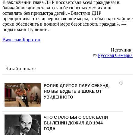
В заключении глава ДНР посоветовал всем гражданам в
ближайшие дни оставаться в безопасных местах и не
оставлять без присмотра детей. «Властями ДНР
предпринимаются исчерпывающие меры, чтобы в кратчайшие
сроки обеспечить в полной мере безопасность граждан», —
подытожил Пушилин.
Вячеслав Коротин
Источник:
©
Русская Семерка
Читайте также
i
РОЛИК ДЛИТСЯ ПАРУ СЕКУНД,
НО ВЫ БУДЕТЕ В ШОКЕ ОТ
УВИДЕННОГО
ЧТО СТАЛО БЫ С СССР, ЕСЛИ
БЫ ЛЕНИН ДОЖИЛ ДО 1944
ГОДА