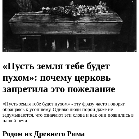
«Пусть земля тебе будет
пухом»: почему церковь
запретила это пожелание
«Пусть земля тебе будет пухом» - эту фразу часто говорят,
обращаясь к усопшему. Однако люди порой даже не
задумываются, что означают эти слова и как они появились в
нашей речи.
Родом из Древнего Рима