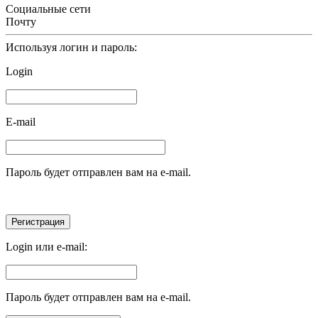
Социальные сети
Почту
Используя логин и пароль:
Login
E-mail
Пароль будет отправлен вам на e-mail.
Login или e-mail:
Пароль будет отправлен вам на e-mail.