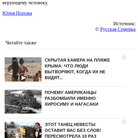
верующему человеку.
Юлия Попова
Источник:
©
Русская Семерка
Читайте также
i
СКРЫТАЯ КАМЕРА НА ПЛЯЖЕ
КРЫМА: ЧТО ЛЮДИ
ВЫТВОРЯЮТ, КОГДА ИХ НЕ
ВИДЯТ...
ПОЧЕМУ АМЕРИКАНЦЫ
РАЗБОМБИЛИ ИМЕННО
ХИРОСИМУ И НАГАСАКИ
i
ЭТОТ ТАНЕЦ НЕВЕСТЫ
ОСТАВИТ ВАС БЕЗ СЛОВ!
ПЕРЕСМОТРЕЛА 10 РАЗ