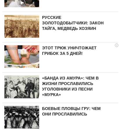
РУССКИЕ
ЗОЛОТОДОБЫТЧИКИ: ЗАКОН
ТАЙГА, МЕДВЕДЬ ХОЗЯИН
i
ЭТОТ ТРЮК УНИЧТОЖАЕТ
ГРИБОК ЗА 5 ДНЕЙ!
«БАНДА ИЗ АМУРА»: ЧЕМ В
ЖИЗНИ ПРОСЛАВИЛИСЬ
УГОЛОВНИКИ ИЗ ПЕСНИ
«МУРКА»
БОЕВЫЕ ПЛОВЦЫ ГРУ: ЧЕМ
ОНИ ПРОСЛАВИЛИСЬ