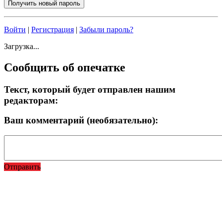
Войти
|
Регистрация
|
Забыли пароль?
Загрузка...
Сообщить об опечатке
Текст, который будет отправлен нашим
редакторам:
Ваш комментарий (необязательно):
Отправить